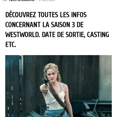
DÉCOUVREZ TOUTES LES INFOS
CONCERNANT LA SAISON 3 DE
WESTWORLD. DATE DE SORTIE, CASTING
ETC.