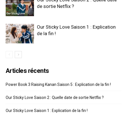
de sortie Netflix ?
Our Sticky Love Saison 1 : Explication
de la fin !
Articles récents
Power Book 3 Raising Kanan Saison 5 : Explication de la fin !
Our Sticky Love Saison 2 : Quelle date de sortie Netflix ?
Our Sticky Love Saison 1 : Explication de la fin !