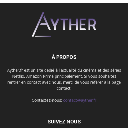
À PROPOS
Ayther.fr est un site dédié à l'actualité du cinéma et des séries
Netflix, Amazon Prime principalement. Si vous souhaitez
rentrer en contact avec nous, merci de vous référer à la page
contact.
Contactez-nous:
contact@ayther.fr
SUIVEZ NOUS