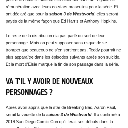
rémunération avec leurs co-stars masculins pour la série. Et
ont déclaré que pour la
saison 3 de Westworld
, elles seront
payés de la même façon que Ed Harris et Anthony Hopkins.
Le reste de la distribution n’a pas parlé du sort de leur
personnage. Mais on peut supposer sans risque de se
tromper que beaucoup ne s’en sortiront pas. Teddy pourrait ne
plus apparaître dans les épisodes suivants après son suicide.
Et la mort d’Elsie marque la fin de son passage dans la série.
VA T’IL Y AVOIR DE NOUVEAUX
PERSONNAGES ?
Après avoir appris que la star de Breaking Bad, Aaron Paul,
serait la vedette de la
saison 3 de Westworld
. Il a confirmé à
2019 San Diego Comic-Con qu’il ferait ses débuts dans la