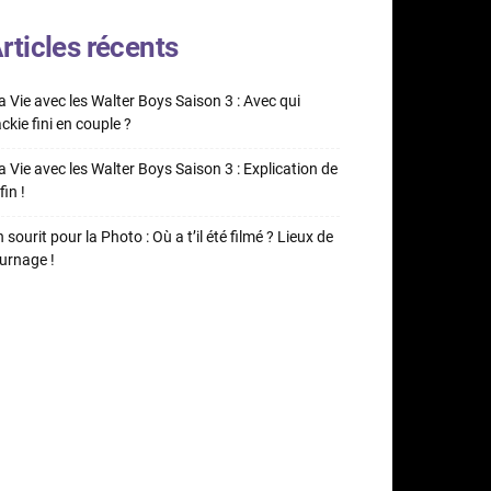
rticles récents
 Vie avec les Walter Boys Saison 3 : Avec qui
ckie fini en couple ?
 Vie avec les Walter Boys Saison 3 : Explication de
fin !
 sourit pour la Photo : Où a t’il été filmé ? Lieux de
urnage !