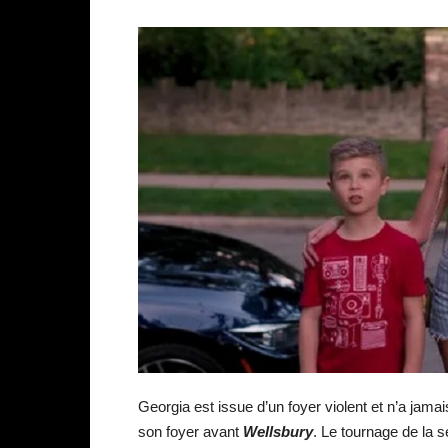
Georgia est issue d’un foyer violent et n’a jama
son foyer avant
Wellsbury
. Le tournage de la s