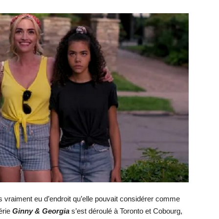
is vraiment eu d’endroit qu’elle pouvait considérer comme
érie
Ginny & Georgia
s’est déroulé à Toronto et Cobourg,