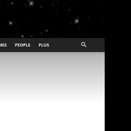
MES
PEOPLE
PLUS