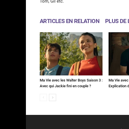
Tom, Gil etc.
ARTICLES EN RELATION
PLUS DE 
Ma Vie avec les Walter Boys Saison 3 :
Ma Vie avec 
Avec qui Jackie fini en couple ?
Explication de