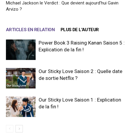
Michael Jackson le Verdict : Que devient aujourd’hui Gavin
Arvizo ?
ARTICLES EN RELATION
PLUS DE L'AUTEUR
Power Book 3 Raising Kanan Saison 5 :
Explication de la fin !
Our Sticky Love Saison 2 : Quelle date
de sortie Netflix ?
Our Sticky Love Saison 1 : Explication
de la fin !