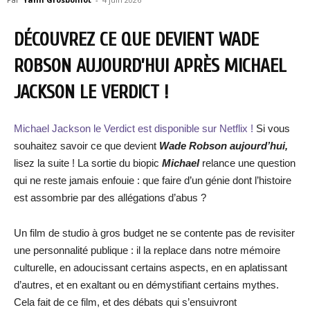
DÉCOUVREZ CE QUE DEVIENT WADE
ROBSON AUJOURD’HUI APRÈS MICHAEL
JACKSON LE VERDICT !
Michael Jackson le Verdict est disponible sur Netflix !
Si vous
souhaitez savoir ce que devient
Wade Robson aujourd’hui,
lisez la suite ! La sortie du biopic
Michael
relance une question
qui ne reste jamais enfouie : que faire d’un génie dont l’histoire
est assombrie par des allégations d’abus ?
Un film de studio à gros budget ne se contente pas de revisiter
une personnalité publique : il la replace dans notre mémoire
culturelle, en adoucissant certains aspects, en en aplatissant
d’autres, et en exaltant ou en démystifiant certains mythes.
Cela fait de ce film, et des débats qui s’ensuivront