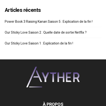
Articles récents
Power Book 3 Raising Kanan Saison 5 : Explication de la fin !
Our Sticky Love Saison 2 : Quelle date de sortie Netflix ?
Our Sticky Love Saison 1 : Explication de la fin !
À PROPOS