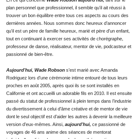
plan personnel que professionnel, il semble qu’il ait réussi à
trouver un bon équilibre entre tous ces aspects au cours des
dernières années. Nous sommes donc heureux d’annoncer
qu’il est un père de famille heureux, marié et père d’un enfant,
tout en continuant à exercer ses activités de chorégraphe,
professeur de danse, réalisateur, mentor de vie, podcasteur et
passionné de bien-être.
Aujourd’hui,
Wade Robson
s’est marié avec Amanda
Rodriguez lors d’une cérémonie intime entouré de tous leurs
proches en août 2005, après quoi ils se sont installés en
Californie et ont accueilli un adorable fils en 2010. Il est ensuite
passé du statut de professionnel à plein temps dans l’industrie
du divertissement à celui d’âme créative et de mentor de vie
dont le seul objectif est d’aider les autres à devenir la meilleure
version d’eux-mêmes. Ainsi,
aujourd’hui,
ce passionné de
voyages de 46 ans anime des séances de mentorat