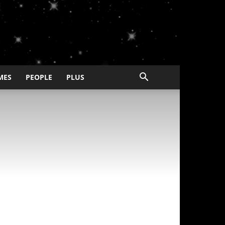
MES
PEOPLE
PLUS