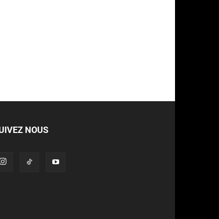
UIVEZ NOUS