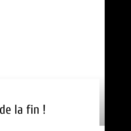
e la fin !