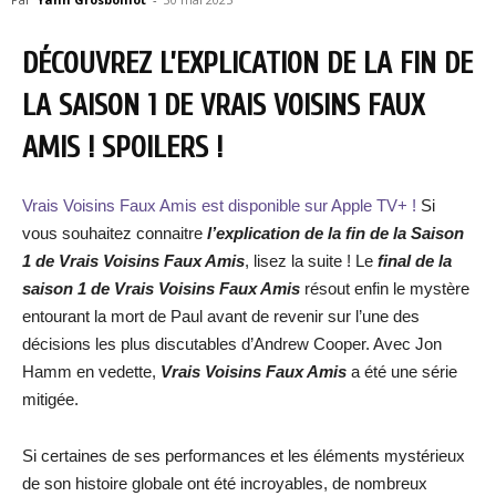
DÉCOUVREZ L’EXPLICATION DE LA FIN DE
LA SAISON 1 DE VRAIS VOISINS FAUX
AMIS ! SPOILERS !
Vrais Voisins Faux Amis est disponible sur Apple TV+ !
Si
vous souhaitez connaitre
l’explication de la fin de la Saison
1
de Vrais Voisins Faux Amis
, lisez la suite ! Le
final de la
saison 1 de Vrais Voisins Faux Amis
résout enfin le mystère
entourant la mort de Paul avant de revenir sur l’une des
décisions les plus discutables d’Andrew Cooper. Avec Jon
Hamm en vedette,
Vrais Voisins Faux Amis
a été une série
mitigée.
Si certaines de ses performances et les éléments mystérieux
de son histoire globale ont été incroyables, de nombreux