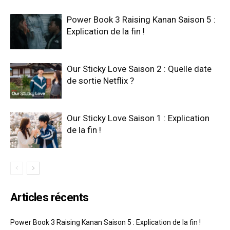
Power Book 3 Raising Kanan Saison 5 :
Explication de la fin !
Our Sticky Love Saison 2 : Quelle date
de sortie Netflix ?
Our Sticky Love Saison 1 : Explication
de la fin !
Articles récents
Power Book 3 Raising Kanan Saison 5 : Explication de la fin !