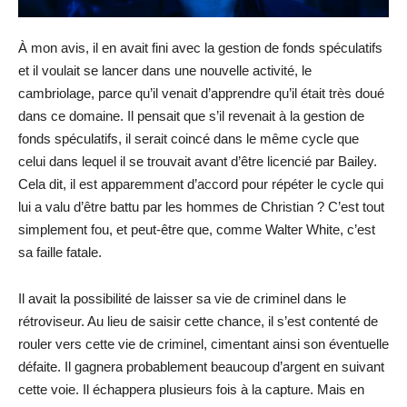
À mon avis, il en avait fini avec la gestion de fonds spéculatifs
et il voulait se lancer dans une nouvelle activité, le
cambriolage, parce qu’il venait d’apprendre qu’il était très doué
dans ce domaine. Il pensait que s’il revenait à la gestion de
fonds spéculatifs, il serait coincé dans le même cycle que
celui dans lequel il se trouvait avant d’être licencié par Bailey.
Cela dit, il est apparemment d’accord pour répéter le cycle qui
lui a valu d’être battu par les hommes de Christian ? C’est tout
simplement fou, et peut-être que, comme Walter White, c’est
sa faille fatale.
Il avait la possibilité de laisser sa vie de criminel dans le
rétroviseur. Au lieu de saisir cette chance, il s’est contenté de
rouler vers cette vie de criminel, cimentant ainsi son éventuelle
défaite. Il gagnera probablement beaucoup d’argent en suivant
cette voie. Il échappera plusieurs fois à la capture. Mais en