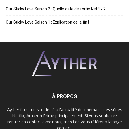
Our Sticky Love Saison 2 : Quelle date de sortie Netflix ?
Our Sticky Love Saison 1 : Explication de la fin !
À PROPOS
Ayther.fr est un site dédié à l'actualité du cinéma et des séries
Netflix, Amazon Prime principalement. Si vous souhaitez
rentrer en contact avec nous, merci de vous référer à la page
contact.