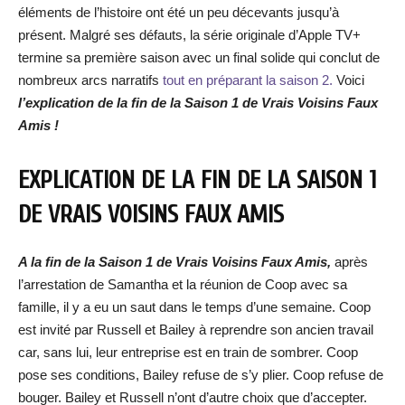
éléments de l’histoire ont été un peu décevants jusqu’à
présent. Malgré ses défauts, la série originale d’Apple TV+
termine sa première saison avec un final solide qui conclut de
nombreux arcs narratifs
tout en préparant la saison 2.
Voici
l’explication de la fin de la Saison 1 de Vrais Voisins Faux
Amis !
EXPLICATION DE LA FIN DE LA SAISON 1
DE VRAIS VOISINS FAUX AMIS
A la fin de la Saison 1 de Vrais Voisins Faux Amis,
après
l’arrestation de Samantha et la réunion de Coop avec sa
famille, il y a eu un saut dans le temps d’une semaine. Coop
est invité par Russell et Bailey à reprendre son ancien travail
car, sans lui, leur entreprise est en train de sombrer. Coop
pose ses conditions, Bailey refuse de s’y plier. Coop refuse de
bouger. Bailey et Russell n’ont d’autre choix que d’accepter.