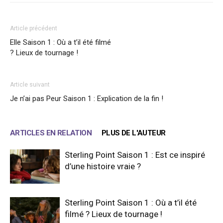
Article précédent
Elle Saison 1 : Où a t’il été filmé
? Lieux de tournage !
Article suivant
Je n’ai pas Peur Saison 1 : Explication de la fin !
ARTICLES EN RELATION
PLUS DE L'AUTEUR
Sterling Point Saison 1 : Est ce inspiré
d’une histoire vraie ?
Sterling Point Saison 1 : Où a t’il été
filmé ? Lieux de tournage !