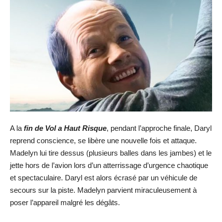
A la
fin de Vol a Haut Risque
, pendant l’approche finale, Daryl
reprend conscience, se libère une nouvelle fois et attaque.
Madelyn lui tire dessus (plusieurs balles dans les jambes) et le
jette hors de l’avion lors d’un atterrissage d’urgence chaotique
et spectaculaire. Daryl est alors écrasé par un véhicule de
secours sur la piste. Madelyn parvient miraculeusement à
poser l’appareil malgré les dégâts.