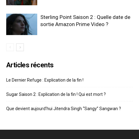
Sterling Point Saison 2 : Quelle date de
sortie Amazon Prime Video ?
Articles récents
Le Dernier Refuge : Explication de la fin !
Sugar Saison 2 : Explication de la fin ! Qui est mort ?
Que devient aujourd’hui Jitendra Singh “Sangy” Sangwan ?