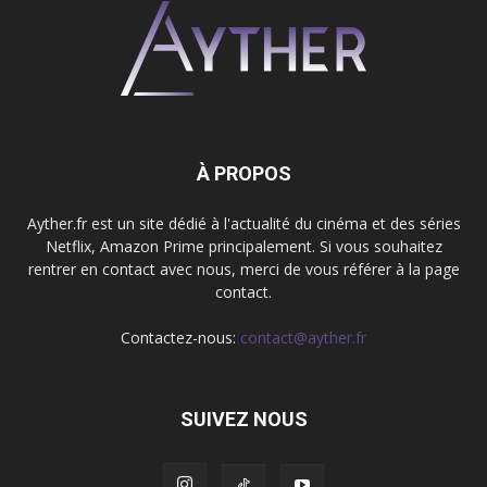
À PROPOS
Ayther.fr est un site dédié à l'actualité du cinéma et des séries
Netflix, Amazon Prime principalement. Si vous souhaitez
rentrer en contact avec nous, merci de vous référer à la page
contact.
Contactez-nous:
contact@ayther.fr
SUIVEZ NOUS