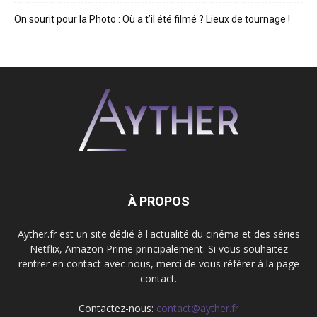
On sourit pour la Photo : Où a t’il été filmé ? Lieux de tournage !
À PROPOS
Ayther.fr est un site dédié à l'actualité du cinéma et des séries
Netflix, Amazon Prime principalement. Si vous souhaitez
rentrer en contact avec nous, merci de vous référer à la page
contact.
Contactez-nous:
contact@ayther.fr