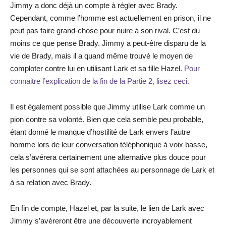
Jimmy a donc déjà un compte à régler avec Brady.
Cependant, comme l’homme est actuellement en prison, il ne
peut pas faire grand-chose pour nuire à son rival. C’est du
moins ce que pense Brady. Jimmy a peut-être disparu de la
vie de Brady, mais il a quand même trouvé le moyen de
comploter contre lui en utilisant Lark et sa fille Hazel.
Pour
connaitre l’explication de la fin de la Partie 2, lisez ceci.
Il est également possible que Jimmy utilise Lark comme un
pion contre sa volonté. Bien que cela semble peu probable,
étant donné le manque d’hostilité de Lark envers l’autre
homme lors de leur conversation téléphonique à voix basse,
cela s’avérera certainement une alternative plus douce pour
les personnes qui se sont attachées au personnage de Lark et
à sa relation avec Brady.
En fin de compte, Hazel et, par la suite, le lien de Lark avec
Jimmy s’avèreront être une découverte incroyablement