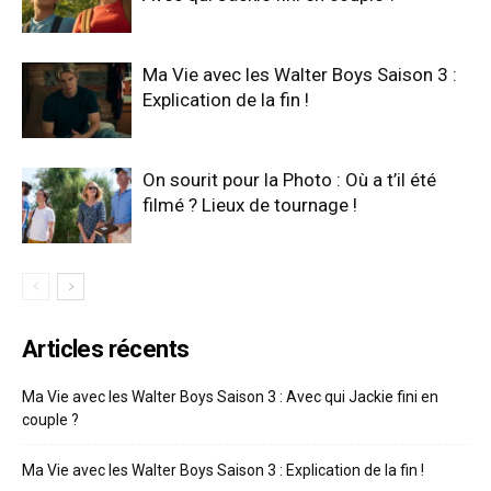
Ma Vie avec les Walter Boys Saison 3 :
Explication de la fin !
On sourit pour la Photo : Où a t’il été
filmé ? Lieux de tournage !
Articles récents
Ma Vie avec les Walter Boys Saison 3 : Avec qui Jackie fini en
couple ?
Ma Vie avec les Walter Boys Saison 3 : Explication de la fin !