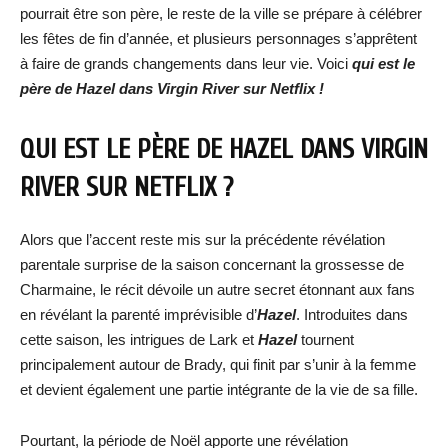
pourrait être son père, le reste de la ville se prépare à célébrer
les fêtes de fin d’année, et plusieurs personnages s’apprêtent
à faire de grands changements dans leur vie. Voici
qui est le
père de Hazel dans Virgin River sur Netflix !
QUI EST LE PÈRE DE HAZEL DANS VIRGIN
RIVER SUR NETFLIX ?
Alors que l’accent reste mis sur la précédente révélation
parentale surprise de la saison concernant la grossesse de
Charmaine, le récit dévoile un autre secret étonnant aux fans
en révélant la parenté imprévisible d’
Hazel
. Introduites dans
cette saison, les intrigues de Lark et
Hazel
tournent
principalement autour de Brady, qui finit par s’unir à la femme
et devient également une partie intégrante de la vie de sa fille.
Pourtant, la période de Noël apporte une révélation