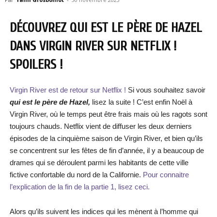
DÉCOUVREZ QUI EST LE PÈRE DE HAZEL
DANS VIRGIN RIVER SUR NETFLIX !
SPOILERS !
Virgin River est de retour sur Netflix !
Si vous souhaitez savoir
qui est le père de Hazel,
lisez la suite ! C’est enfin Noël à
Virgin River, où le temps peut être frais mais où les ragots sont
toujours chauds. Netflix vient de diffuser les deux derniers
épisodes de la cinquième saison de Virgin River, et bien qu’ils
se concentrent sur les fêtes de fin d’année, il y a beaucoup de
drames qui se déroulent parmi les habitants de cette ville
fictive confortable du nord de la Californie.
Pour connaitre
l’explication de la fin de la partie 1, lisez ceci.
Alors qu’ils suivent les indices qui les mènent à l’homme qui