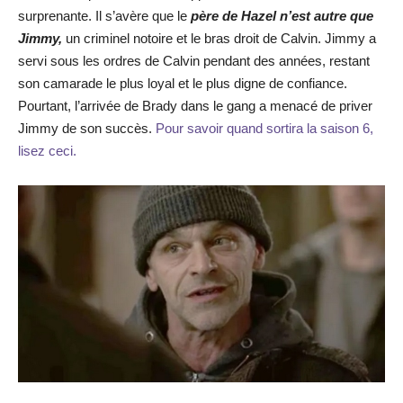
surprenante. Il s’avère que le
père de Hazel n’est autre que
Jimmy,
un criminel notoire et le bras droit de Calvin. Jimmy a
servi sous les ordres de Calvin pendant des années, restant
son camarade le plus loyal et le plus digne de confiance.
Pourtant, l’arrivée de Brady dans le gang a menacé de priver
Jimmy de son succès.
Pour savoir quand sortira la saison 6,
lisez ceci.