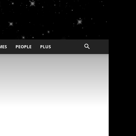
MES
PEOPLE
PLUS