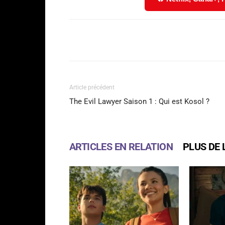
Facebook
Partager
Article précédent
The Evil Lawyer Saison 1 : Qui est Kosol ?
ARTICLES EN RELATION
PLUS DE 