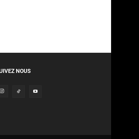
UIVEZ NOUS