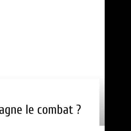
 gagne le combat ?