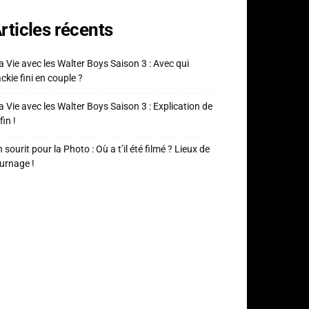
rticles récents
 Vie avec les Walter Boys Saison 3 : Avec qui
ckie fini en couple ?
 Vie avec les Walter Boys Saison 3 : Explication de
fin !
 sourit pour la Photo : Où a t’il été filmé ? Lieux de
urnage !