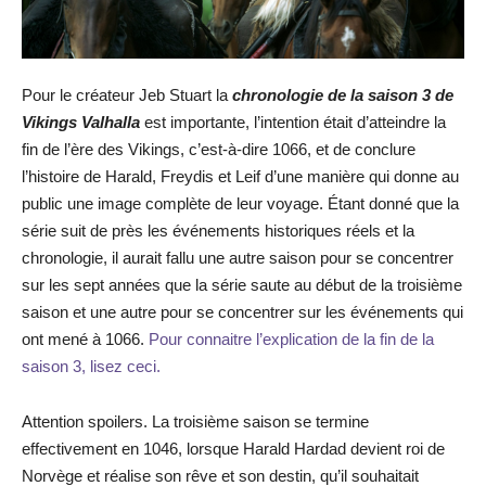
Pour le créateur Jeb Stuart la
chronologie de la saison 3 de
Vikings Valhalla
est importante, l’intention était d’atteindre la
fin de l’ère des Vikings, c’est-à-dire 1066, et de conclure
l’histoire de Harald, Freydis et Leif d’une manière qui donne au
public une image complète de leur voyage. Étant donné que la
série suit de près les événements historiques réels et la
chronologie, il aurait fallu une autre saison pour se concentrer
sur les sept années que la série saute au début de la troisième
saison et une autre pour se concentrer sur les événements qui
ont mené à 1066.
Pour connaitre l’explication de la fin de la
saison 3, lisez ceci.
Attention spoilers. La troisième saison se termine
effectivement en 1046, lorsque Harald Hardad devient roi de
Norvège et réalise son rêve et son destin, qu’il souhaitait