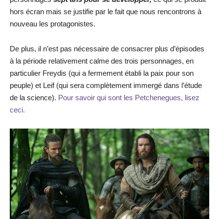
hors écran mais se justifie par le fait que nous rencontrons à
nouveau les protagonistes.
De plus, il n’est pas nécessaire de consacrer plus d’épisodes
à la période relativement calme des trois personnages, en
particulier Freydis (qui a fermement établi la paix pour son
peuple) et Leif (qui sera complètement immergé dans l’étude
de la science).
Pour savoir qui sont les Petchenegues, lisez
ceci.