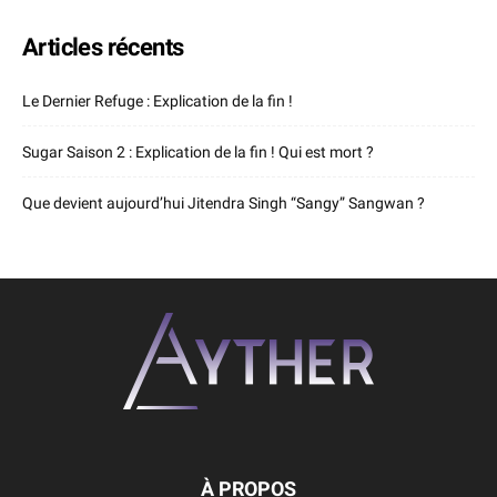
Articles récents
Le Dernier Refuge : Explication de la fin !
Sugar Saison 2 : Explication de la fin ! Qui est mort ?
Que devient aujourd’hui Jitendra Singh “Sangy” Sangwan ?
À PROPOS