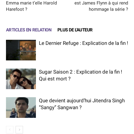
Emma marie t’elle Harold
est James Flynn à qui rend
Harefoot ?
hommage la série ?
ARTICLES EN RELATION
PLUS DE L'AUTEUR
Le Dernier Refuge : Explication de la fin !
Sugar Saison 2 : Explication de la fin !
Qui est mort ?
Que devient aujourd’hui Jitendra Singh
“Sangy” Sangwan ?