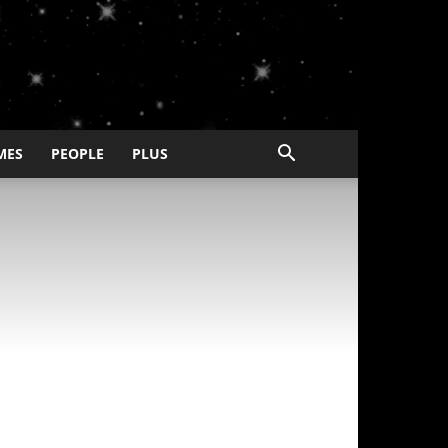
MES
PEOPLE
PLUS