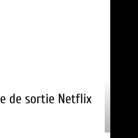
e de sortie Netflix