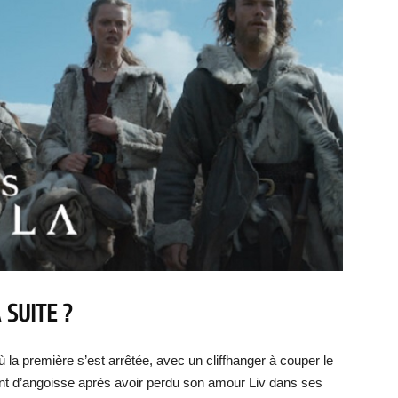
 SUITE ?
 la première s’est arrêtée, avec un cliffhanger à couper le
lant d’angoisse après avoir perdu son amour Liv dans ses