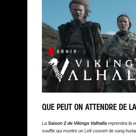
QUE PEUT ON ATTENDRE DE LA
La
Saison 2 de Vikings Valhalla
reprendra là où
souffle qui montre un Leif couvert de sang hur