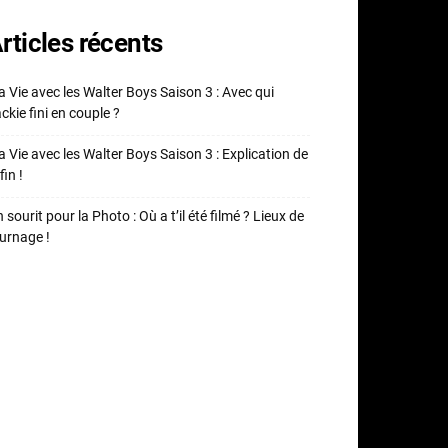
rticles récents
 Vie avec les Walter Boys Saison 3 : Avec qui
ckie fini en couple ?
 Vie avec les Walter Boys Saison 3 : Explication de
fin !
 sourit pour la Photo : Où a t’il été filmé ? Lieux de
urnage !