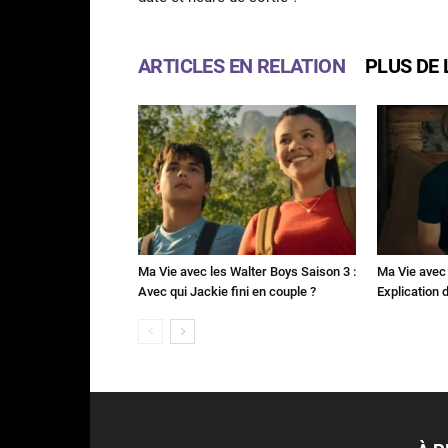
ARTICLES EN RELATION
PLUS DE 
Ma Vie avec les Walter Boys Saison 3 :
Ma Vie avec 
Avec qui Jackie fini en couple ?
Explication de