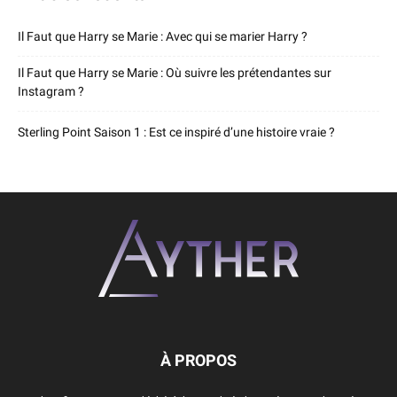
Il Faut que Harry se Marie : Avec qui se marier Harry ?
Il Faut que Harry se Marie : Où suivre les prétendantes sur
Instagram ?
Sterling Point Saison 1 : Est ce inspiré d’une histoire vraie ?
À PROPOS