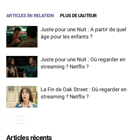
ARTICLES EN RELATION
PLUS DE L'AUTEUR
Juste pour une Nuit : A partir de quel
âge pour les enfants ?
Juste pour une Nuit : Où regarder en
streaming ? Netflix ?
La Fin de Oak Street : Où regarder en
streaming ? Netflix ?
Articles récents