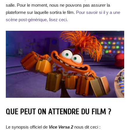
salle. Pour le moment, nous ne pouvons pas assurer la
plateforme sur laquelle sortira le film.
Pour savoir si il y a une
scène post-générique, lisez ceci.
QUE PEUT ON ATTENDRE DU FILM ?
Le synopsis officiel de
Vice Versa 2
nous dit ceci :