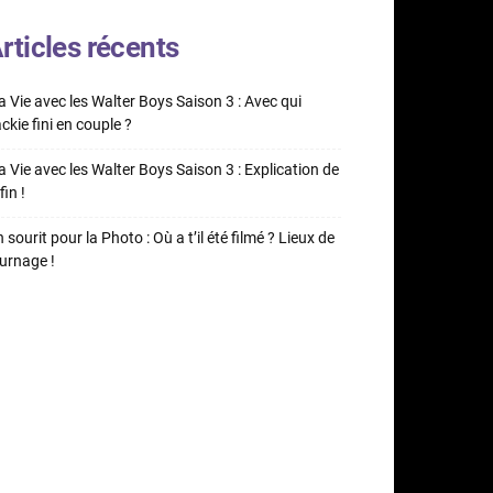
rticles récents
 Vie avec les Walter Boys Saison 3 : Avec qui
ckie fini en couple ?
 Vie avec les Walter Boys Saison 3 : Explication de
fin !
 sourit pour la Photo : Où a t’il été filmé ? Lieux de
urnage !