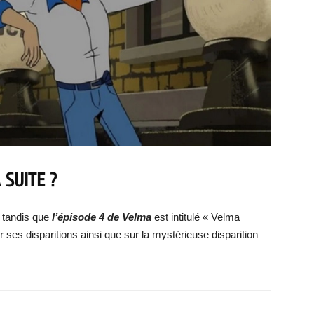
 SUITE ?
» tandis que
l’épisode 4 de Velma
est intitulé « Velma
ses disparitions ainsi que sur la mystérieuse disparition