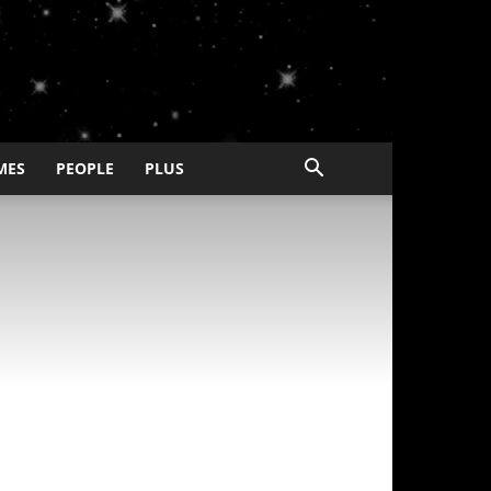
MES
PEOPLE
PLUS