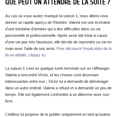
QUE PEUT ON ATTENDRE DE LA SUITE ?
Au cas où vous auriez manqué la saison 1, nous allons vous
donner un rapide aperçu de l’histoire. Valeria est une écrivaine
d’une trentaine d’années qui a des difficultés dans sa vie
personnelle et professionnelle. Après avoir été triste à cause
d’une vie pas très heureuse, elle décide de reprendre sa vie en
main avec l’aide de ses amis.
Pour découvrir l’explication de la
fin en détails, cliquez ici.
La saison 1 s’est en quelque sorte terminée sur un cliffhanger.
Valeria a rencontré Victor, et les choses sont devenues
intéressantes entre eux ; Victor lui a demandé de déménager
dans un autre endroit. Valeria a refusé et a demandé un peu de
temps. Elle est également confrontée à un dilemme avec son
livre.
L’éditeur lui propose de le publier uniquement en tant qu’auteur