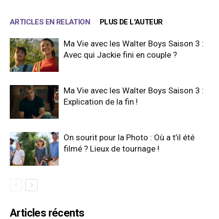
ARTICLES EN RELATION
PLUS DE L'AUTEUR
Ma Vie avec les Walter Boys Saison 3 :
Avec qui Jackie fini en couple ?
Ma Vie avec les Walter Boys Saison 3 :
Explication de la fin !
On sourit pour la Photo : Où a t’il été
filmé ? Lieux de tournage !
Articles récents