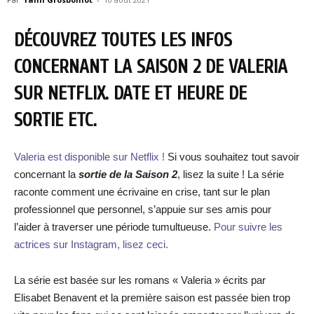
DÉCOUVREZ TOUTES LES INFOS
CONCERNANT LA SAISON 2 DE VALERIA
SUR NETFLIX. DATE ET HEURE DE
SORTIE ETC.
Valeria est disponible sur Netflix !
Si vous souhaitez tout savoir
concernant la
sortie de la Saison 2
, lisez la suite ! La série
raconte comment une écrivaine en crise, tant sur le plan
professionnel que personnel, s’appuie sur ses amis pour
l’aider à traverser une période tumultueuse.
Pour suivre les
actrices sur Instagram, lisez ceci.
La série est basée sur les romans « Valeria » écrits par
Elisabet Benavent et la première saison est passée bien trop