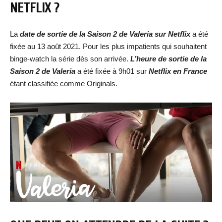
NETFLIX ?
La
date de sortie de la Saison 2 de Valeria sur Netflix
a été
fixée au 13 août 2021. Pour les plus impatients qui souhaitent
binge-watch la série dès son arrivée.
L’heure de sortie de la
Saison 2 de Valeria
a été fixée à 9h01 sur
Netflix en France
étant classifiée comme Originals.