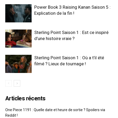
Power Book 3 Raising Kanan Saison 5 :
Explication de la fin !
Sterling Point Saison 1 : Est ce inspiré
d’une histoire vraie ?
Sterling Point Saison 1 : Où a t’il été
filmé ? Lieux de tournage !
Articles récents
One Piece 1191 : Quelle date et heure de sortie ? Spoilers via
Reddit !