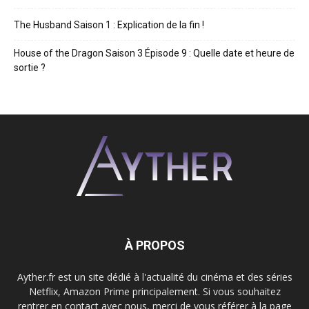
The Husband Saison 1 : Explication de la fin !
House of the Dragon Saison 3 Épisode 9 : Quelle date et heure de
sortie ?
À PROPOS
Ayther.fr est un site dédié à l'actualité du cinéma et des séries
Netflix, Amazon Prime principalement. Si vous souhaitez
rentrer en contact avec nous, merci de vous référer à la page