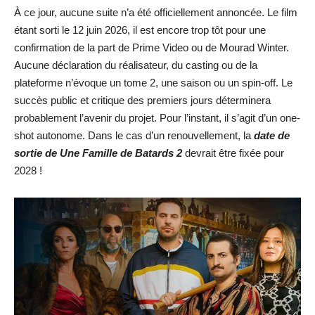
À ce jour, aucune suite n’a été officiellement annoncée. Le film
étant sorti le 12 juin 2026, il est encore trop tôt pour une
confirmation de la part de Prime Video ou de Mourad Winter.
Aucune déclaration du réalisateur, du casting ou de la
plateforme n’évoque un tome 2, une saison ou un spin-off. Le
succès public et critique des premiers jours déterminera
probablement l’avenir du projet. Pour l’instant, il s’agit d’un one-
shot autonome. Dans le cas d’un renouvellement, la
date de
sortie de Une Famille de Batards 2
devrait être fixée pour
2028 !