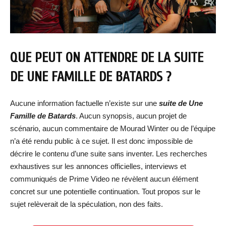
QUE PEUT ON ATTENDRE DE LA SUITE
DE UNE FAMILLE DE BATARDS ?
Aucune information factuelle n’existe sur une
suite de Une
Famille de Batards
. Aucun synopsis, aucun projet de
scénario, aucun commentaire de Mourad Winter ou de l’équipe
n’a été rendu public à ce sujet. Il est donc impossible de
décrire le contenu d’une suite sans inventer. Les recherches
exhaustives sur les annonces officielles, interviews et
communiqués de Prime Video ne révèlent aucun élément
concret sur une potentielle continuation. Tout propos sur le
sujet relèverait de la spéculation, non des faits.