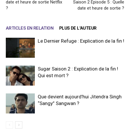
date et heure de sortie Netflix
Saison 2 Épisode 5 : Quelle
?
date et heure de sortie ?
ARTICLES EN RELATION
PLUS DE L'AUTEUR
Le Dernier Refuge : Explication de la fin !
Sugar Saison 2 : Explication de la fin !
Qui est mort ?
Que devient aujourd’hui Jitendra Singh
“Sangy” Sangwan ?