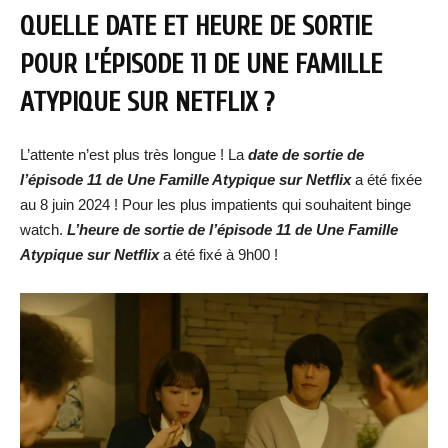
QUELLE DATE ET HEURE DE SORTIE
POUR L’ÉPISODE 11 DE UNE FAMILLE
ATYPIQUE SUR NETFLIX ?
L’attente n’est plus très longue ! La
date de sortie de
l’épisode 11 de Une Famille Atypique sur Netflix
a été fixée
au 8 juin 2024 ! Pour les plus impatients qui souhaitent binge
watch.
L’heure de sortie de
l’épisode 11 de Une Famille
Atypique
sur Netflix
a été fixé à 9h00 !