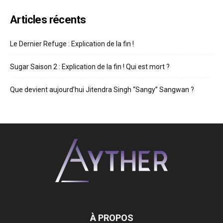
Articles récents
Le Dernier Refuge : Explication de la fin !
Sugar Saison 2 : Explication de la fin ! Qui est mort ?
Que devient aujourd’hui Jitendra Singh “Sangy” Sangwan ?
À PROPOS