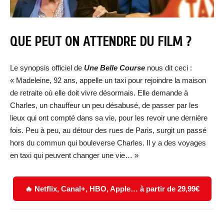
QUE PEUT ON ATTENDRE DU FILM ?
Le synopsis officiel de
Une Belle Course
nous dit ceci :
« Madeleine, 92 ans, appelle un taxi pour rejoindre la maison
de retraite où elle doit vivre désormais. Elle demande à
Charles, un chauffeur un peu désabusé, de passer par les
lieux qui ont compté dans sa vie, pour les revoir une dernière
fois. Peu à peu, au détour des rues de Paris, surgit un passé
hors du commun qui bouleverse Charles. Il y a des voyages
en taxi qui peuvent changer une vie… »
🔥 Netflix, Canal+, HBO, Apple… à partir de 29,99€