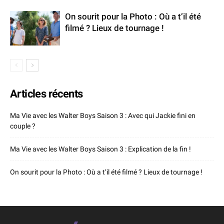
On sourit pour la Photo : Où a t’il été
filmé ? Lieux de tournage !
Articles récents
Ma Vie avec les Walter Boys Saison 3 : Avec qui Jackie fini en
couple ?
Ma Vie avec les Walter Boys Saison 3 : Explication de la fin !
On sourit pour la Photo : Où a t’il été filmé ? Lieux de tournage !