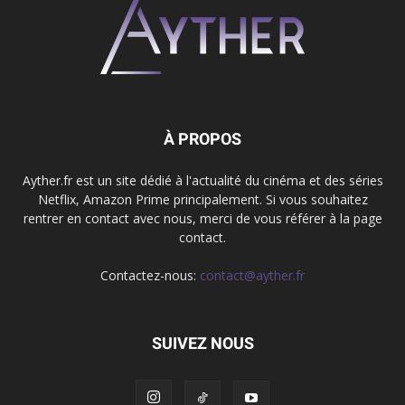
À PROPOS
Ayther.fr est un site dédié à l'actualité du cinéma et des séries
Netflix, Amazon Prime principalement. Si vous souhaitez
rentrer en contact avec nous, merci de vous référer à la page
contact.
Contactez-nous:
contact@ayther.fr
SUIVEZ NOUS