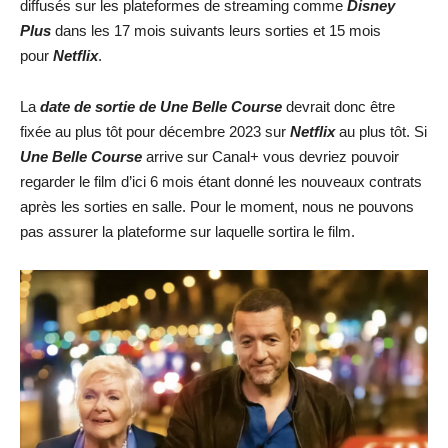
diffusés sur les plateformes de streaming comme
Disney
Plus
dans les 17 mois suivants leurs sorties et 15 mois
pour
Netflix
.
La
date de sortie de
Une Belle Course
devrait donc être
fixée au plus tôt pour décembre 2023 sur
Netflix
au plus tôt. Si
Une Belle Course
arrive sur Canal+ vous devriez pouvoir
regarder le film d’ici 6 mois étant donné les nouveaux contrats
après les sorties en salle. Pour le moment, nous ne pouvons
pas assurer la plateforme sur laquelle sortira le film.