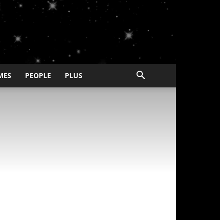
MES
PEOPLE
PLUS