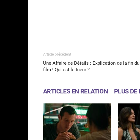
Facebook
Partager
Article précédent
Une Affaire de Détails : Explication de la fin du
film ! Qui est le tueur ?
ARTICLES EN RELATION
PLUS DE 