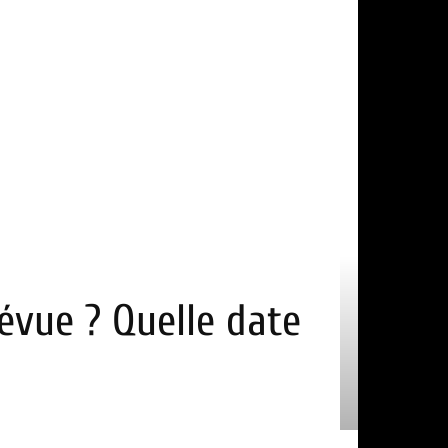
révue ? Quelle date