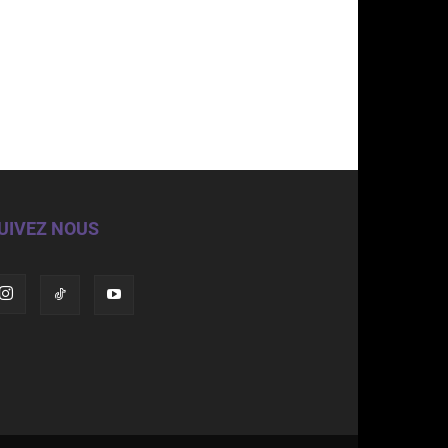
UIVEZ NOUS