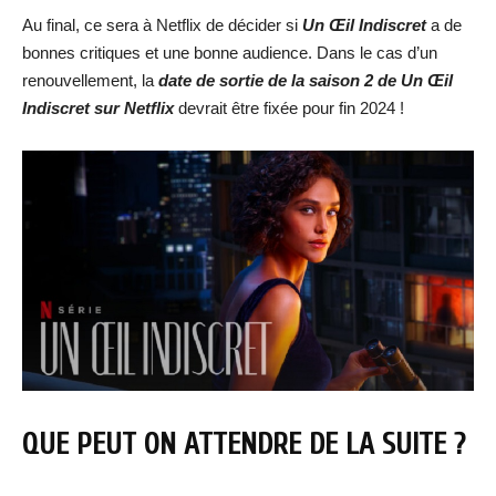
Au final, ce sera à Netflix de décider si
Un Œil Indiscret
a de
bonnes critiques et une bonne audience. Dans le cas d’un
renouvellement, la
date de sortie de la saison 2 de Un Œil
Indiscret sur Netflix
devrait être fixée pour fin 2024 !
QUE PEUT ON ATTENDRE DE LA SUITE ?