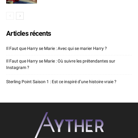
Articles récents
Il Faut que Harry se Marie : Avec qui se marier Harry ?
Il Faut que Harry se Marie : Où suivre les prétendantes sur
Instagram ?
Sterling Point Saison 1 : Est ce inspiré d’une histoire vraie ?