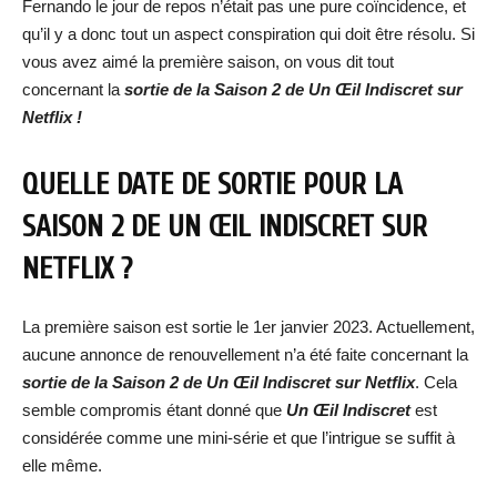
Fernando le jour de repos n’était pas une pure coïncidence, et
qu’il y a donc tout un aspect conspiration qui doit être résolu. Si
vous avez aimé la première saison, on vous dit tout
concernant la
sortie de la Saison 2 de Un Œil Indiscret sur
Netflix !
QUELLE DATE DE SORTIE POUR LA
SAISON 2 DE UN ŒIL INDISCRET SUR
NETFLIX ?
La première saison est sortie le 1er janvier 2023. Actuellement,
aucune annonce de renouvellement n’a été faite concernant la
sortie de la Saison 2 de Un Œil Indiscret sur Netflix
. Cela
semble compromis étant donné que
Un Œil Indiscret
est
considérée comme une mini-série et que l’intrigue se suffit à
elle même.