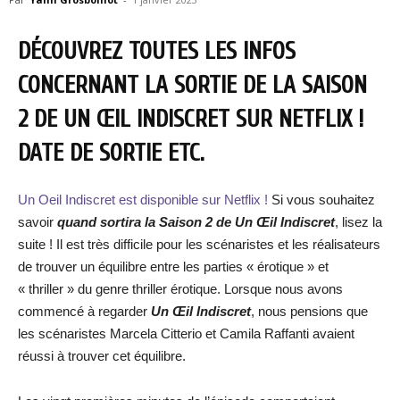
DÉCOUVREZ TOUTES LES INFOS
CONCERNANT LA SORTIE DE LA SAISON
2 DE UN ŒIL INDISCRET SUR NETFLIX !
DATE DE SORTIE ETC.
Un Oeil Indiscret est disponible sur Netflix !
Si vous souhaitez
savoir
quand sortira la Saison 2 de Un Œil Indiscret
, lisez la
suite ! Il est très difficile pour les scénaristes et les réalisateurs
de trouver un équilibre entre les parties « érotique » et
« thriller » du genre thriller érotique. Lorsque nous avons
commencé à regarder
Un Œil Indiscret
, nous pensions que
les scénaristes Marcela Citterio et Camila Raffanti avaient
réussi à trouver cet équilibre.