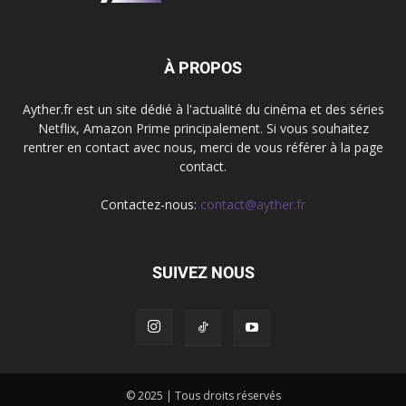
À PROPOS
Ayther.fr est un site dédié à l'actualité du cinéma et des séries
Netflix, Amazon Prime principalement. Si vous souhaitez
rentrer en contact avec nous, merci de vous référer à la page
contact.
Contactez-nous:
contact@ayther.fr
SUIVEZ NOUS
© 2025 | Tous droits réservés