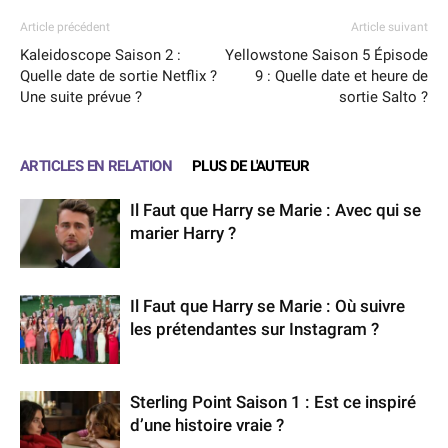
Article précédent
Article suivant
Kaleidoscope Saison 2 :
Yellowstone Saison 5 Épisode
Quelle date de sortie Netflix ?
9 : Quelle date et heure de
Une suite prévue ?
sortie Salto ?
ARTICLES EN RELATION
PLUS DE L'AUTEUR
Il Faut que Harry se Marie : Avec qui se
marier Harry ?
Il Faut que Harry se Marie : Où suivre
les prétendantes sur Instagram ?
Sterling Point Saison 1 : Est ce inspiré
d’une histoire vraie ?