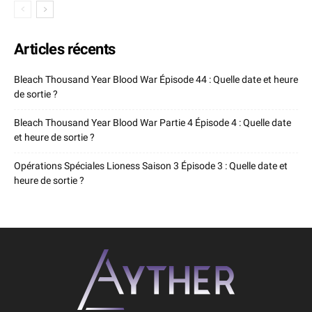
Articles récents
Bleach Thousand Year Blood War Épisode 44 : Quelle date et heure
de sortie ?
Bleach Thousand Year Blood War Partie 4 Épisode 4 : Quelle date
et heure de sortie ?
Opérations Spéciales Lioness Saison 3 Épisode 3 : Quelle date et
heure de sortie ?