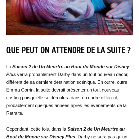
QUE PEUT ON ATTENDRE DE LA SUITE ?
La
Saison 2 de Un Meurtre au Bout du Monde sur Disney
Plus
verra probablement Darby dans un tout nouveau décor,
différent de sa dernière destination scénique. En outre, outre
Emma Corrin, la suite devrait présenter un tout nouveau
casting puisqu’elle se déroulera dans un cadre différent,
probablement quelques années après les événements de la
Retraite.
Cependant, cette fois, dans la
Saison 2 de Un Meurtre au
Bout du Monde sur Disney Plus
, Darby ne sera pas qu’un