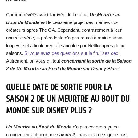
Comme révélé avant l’arrivée de la série,
Un Meurtre au
Bout du Monde
est le deuxième projet des mêmes co-
créateurs après The OA. Cependant, contrairement à leur
nouvelle série, la précédente n’a pas réussi à maintenir sa
longévité et a finalement été annulée par Netflix après deux
saisons.
Si vous avez des questions sur la fin, lisez ceci.
Autrement, on vous dit tout
concernant la sortie de la Saison
2 de Un Meurtre au Bout du Monde sur Disney Plus !
QUELLE DATE DE SORTIE POUR LA
SAISON 2 DE UN MEURTRE AU BOUT DU
MONDE SUR DISNEY PLUS ?
Un Meurtre au Bout du Monde
n’a pas encore reçu de
renouvellement pour une
saison 2,
mais cela ne signifie pas