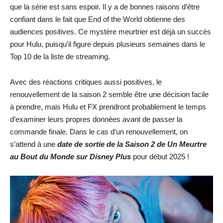
que la série est sans espoir. Il y a de bonnes raisons d’être
confiant dans le fait que End of the World obtienne des
audiences positives. Ce mystère meurtrier est déjà un succès
pour Hulu, puisqu’il figure depuis plusieurs semaines dans le
Top 10 de la liste de streaming.
Avec des réactions critiques aussi positives, le
renouvellement de la saison 2 semble être une décision facile
à prendre, mais Hulu et FX prendront probablement le temps
d’examiner leurs propres données avant de passer la
commande finale. Dans le cas d’un renouvellement, on
s’attend à une
date de sortie de la Saison 2 de Un Meurtre
au Bout du Monde sur Disney Plus
pour début 2025 !