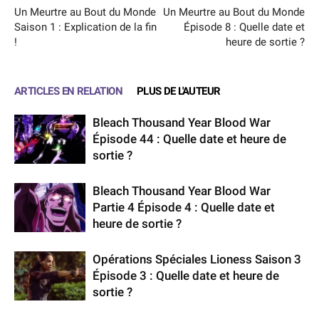
Un Meurtre au Bout du Monde
Un Meurtre au Bout du Monde
Saison 1 : Explication de la fin
Épisode 8 : Quelle date et
!
heure de sortie ?
ARTICLES EN RELATION
PLUS DE L'AUTEUR
Bleach Thousand Year Blood War
Épisode 44 : Quelle date et heure de
sortie ?
Bleach Thousand Year Blood War
Partie 4 Épisode 4 : Quelle date et
heure de sortie ?
Opérations Spéciales Lioness Saison 3
Épisode 3 : Quelle date et heure de
sortie ?