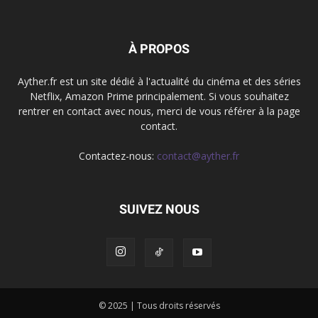
À PROPOS
Ayther.fr est un site dédié à l'actualité du cinéma et des séries
Netflix, Amazon Prime principalement. Si vous souhaitez
rentrer en contact avec nous, merci de vous référer à la page
contact.
Contactez-nous:
contact@ayther.fr
SUIVEZ NOUS
© 2025 | Tous droits réservés