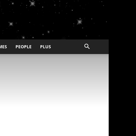
MES
PEOPLE
PLUS