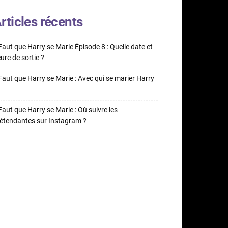
rticles récents
 Faut que Harry se Marie Épisode 8 : Quelle date et
ure de sortie ?
 Faut que Harry se Marie : Avec qui se marier Harry
 Faut que Harry se Marie : Où suivre les
étendantes sur Instagram ?