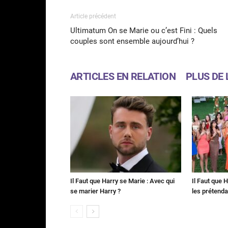
Article précédent
Ultimatum On se Marie ou c’est Fini : Quels
couples sont ensemble aujourd’hui ?
ARTICLES EN RELATION
PLUS DE 
Il Faut que Harry se Marie : Avec qui
Il Faut que 
se marier Harry ?
les prétenda