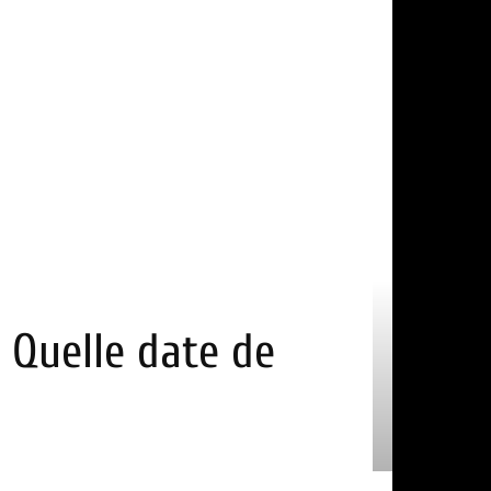
: Quelle date de