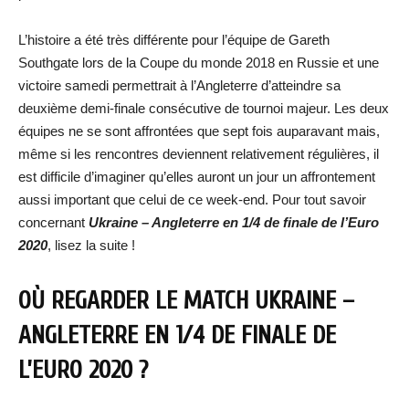
L’histoire a été très différente pour l’équipe de Gareth
Southgate lors de la Coupe du monde 2018 en Russie et une
victoire samedi permettrait à l’Angleterre d’atteindre sa
deuxième demi-finale consécutive de tournoi majeur. Les deux
équipes ne se sont affrontées que sept fois auparavant mais,
même si les rencontres deviennent relativement régulières, il
est difficile d’imaginer qu’elles auront un jour un affrontement
aussi important que celui de ce week-end. Pour tout savoir
concernant
Ukraine – Angleterre en 1/4 de finale de l’Euro
2020
, lisez la suite !
OÙ REGARDER LE MATCH UKRAINE –
ANGLETERRE EN 1/4 DE FINALE DE
L’EURO 2020 ?