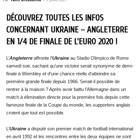
DÉCOUVREZ TOUTES LES INFOS
CONCERNANT UKRAINE – ANGLETERRE
EN 1/4 DE FINALE DE L’EURO 2020 !
L’
Angleterre
affronte l’
Ukraine
au Stadio Olimpico de Rome
samedi soir, sachant qu’une victoire serait synonyme de demi-
finale à Wembley et d’une chance réelle d’atteindre sa
première grande finale depuis 1966. Serait-il possible de
rentrer à la maison ? Après avoir battu l’Allemagne dans un
match à élimination directe pour la première fois depuis cette
fameuse finale de la Coupe du monde, les supporters anglais
croient que tout est possible.
L’
Ukraine
a disputé son premier match de football international
en avril 1992 et les rencontres entre les deux équipes ne sont