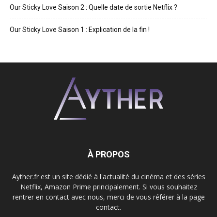
Our Sticky Love Saison 2 : Quelle date de sortie Netflix ?
Our Sticky Love Saison 1 : Explication de la fin !
À PROPOS
Ayther.fr est un site dédié à l'actualité du cinéma et des séries
Netflix, Amazon Prime principalement. Si vous souhaitez
rentrer en contact avec nous, merci de vous référer à la page
contact.