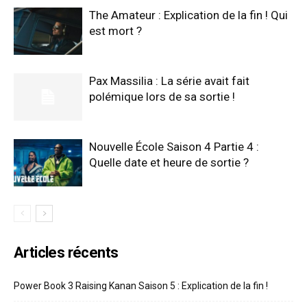
The Amateur : Explication de la fin ! Qui
est mort ?
Pax Massilia : La série avait fait
polémique lors de sa sortie !
Nouvelle École Saison 4 Partie 4 :
Quelle date et heure de sortie ?
Articles récents
Power Book 3 Raising Kanan Saison 5 : Explication de la fin !