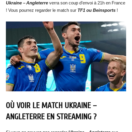
Ukraine – Angleterre
verra son coup d’envoi à 21h en France
! Vous pourrez regarder le match sur
TF1 ou Beinsports
!
OÙ VOIR LE MATCH
UKRAINE –
ANGLETERRE
EN STREAMING ?