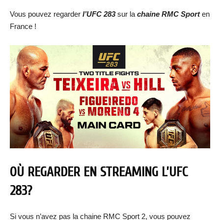
Vous pouvez regarder
l’UFC 283
sur la
chaine RMC Sport
en
France !
OÙ REGARDER EN STREAMING L’UFC
283?
Si vous n’avez pas la chaine RMC Sport 2, vous pouvez