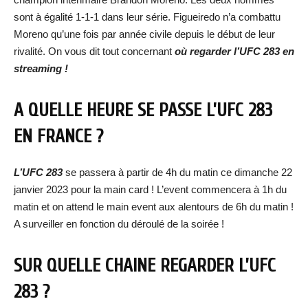
sont à égalité 1-1-1 dans leur série. Figueiredo n’a combattu
Moreno qu’une fois par année civile depuis le début de leur
rivalité. On vous dit tout concernant
où regarder l’UFC 283 en
streaming !
A QUELLE HEURE SE PASSE L’UFC 283
EN FRANCE ?
L’UFC 283
se passera à partir de 4h du matin ce dimanche 22
janvier 2023 pour la main card ! L’event commencera à 1h du
matin et on attend le main event aux alentours de 6h du matin !
A surveiller en fonction du déroulé de la soirée !
SUR QUELLE CHAINE REGARDER L’UFC
283 ?