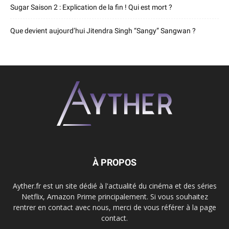
Sugar Saison 2 : Explication de la fin ! Qui est mort ?
Que devient aujourd’hui Jitendra Singh “Sangy” Sangwan ?
À PROPOS
Ayther.fr est un site dédié à l'actualité du cinéma et des séries
Netflix, Amazon Prime principalement. Si vous souhaitez
rentrer en contact avec nous, merci de vous référer à la page
contact.