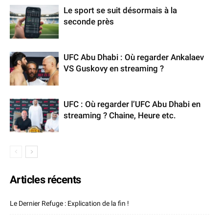
Le sport se suit désormais à la
seconde près
UFC Abu Dhabi : Où regarder Ankalaev
VS Guskovy en streaming ?
UFC : Où regarder l’UFC Abu Dhabi en
streaming ? Chaine, Heure etc.
Articles récents
Le Dernier Refuge : Explication de la fin !