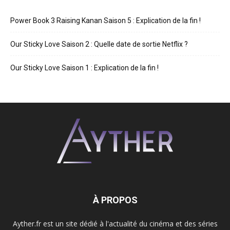
Power Book 3 Raising Kanan Saison 5 : Explication de la fin !
Our Sticky Love Saison 2 : Quelle date de sortie Netflix ?
Our Sticky Love Saison 1 : Explication de la fin !
À PROPOS
Ayther.fr est un site dédié à l'actualité du cinéma et des séries