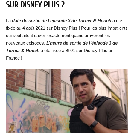
SUR DISNEY PLUS ?
La
date de sortie de l’épisode 3 de Turner & Hooch
a été
fixée au 4 août 2021 sur Disney Plus ! Pour les plus impatients
qui souhaitent savoir exactement quand arriveront les
nouveaux épisodes.
L’heure de sortie de l’épisode 3 de
Turner & Hooch
a été fixée à 9h01 sur Disney Plus en
France !