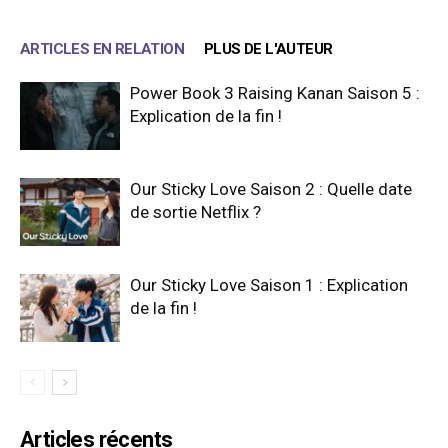
ARTICLES EN RELATION
PLUS DE L'AUTEUR
Power Book 3 Raising Kanan Saison 5 :
Explication de la fin !
Our Sticky Love Saison 2 : Quelle date
de sortie Netflix ?
Our Sticky Love Saison 1 : Explication
de la fin !
Articles récents