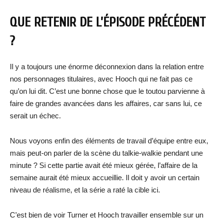
QUE RETENIR DE L’ÉPISODE PRÉCÉDENT
?
Il y a toujours une énorme déconnexion dans la relation entre
nos personnages titulaires, avec Hooch qui ne fait pas ce
qu’on lui dit. C’est une bonne chose que le toutou parvienne à
faire de grandes avancées dans les affaires, car sans lui, ce
serait un échec.
Nous voyons enfin des éléments de travail d’équipe entre eux,
mais peut-on parler de la scène du talkie-walkie pendant une
minute ? Si cette partie avait été mieux gérée, l’affaire de la
semaine aurait été mieux accueillie. Il doit y avoir un certain
niveau de réalisme, et la série a raté la cible ici.
C’est bien de voir Turner et Hooch travailler ensemble sur un