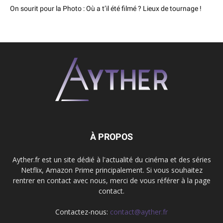
On sourit pour la Photo : Où a t’il été filmé ? Lieux de tournage !
À PROPOS
Ayther.fr est un site dédié à l'actualité du cinéma et des séries
Netflix, Amazon Prime principalement. Si vous souhaitez
rentrer en contact avec nous, merci de vous référer à la page
contact.
Contactez-nous:
contact@ayther.fr