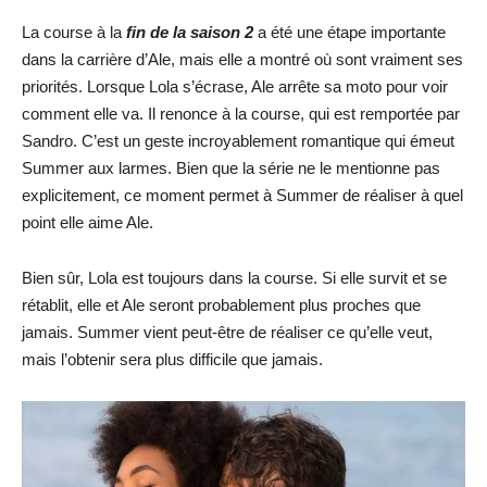
La course à la
fin de la saison 2
a été une étape importante
dans la carrière d’Ale, mais elle a montré où sont vraiment ses
priorités. Lorsque Lola s’écrase, Ale arrête sa moto pour voir
comment elle va. Il renonce à la course, qui est remportée par
Sandro. C’est un geste incroyablement romantique qui émeut
Summer aux larmes. Bien que la série ne le mentionne pas
explicitement, ce moment permet à Summer de réaliser à quel
point elle aime Ale.
Bien sûr, Lola est toujours dans la course. Si elle survit et se
rétablit, elle et Ale seront probablement plus proches que
jamais. Summer vient peut-être de réaliser ce qu’elle veut,
mais l’obtenir sera plus difficile que jamais.