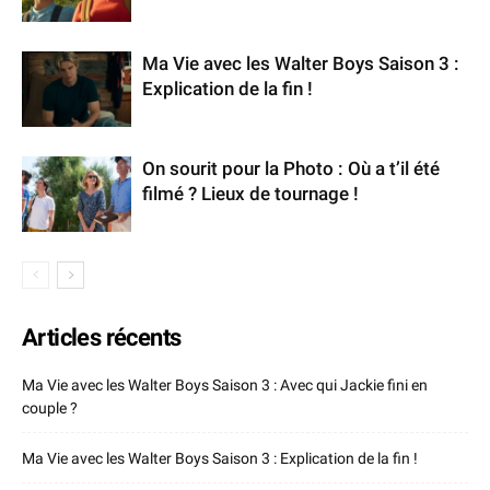
Ma Vie avec les Walter Boys Saison 3 :
Explication de la fin !
On sourit pour la Photo : Où a t’il été
filmé ? Lieux de tournage !
Articles récents
Ma Vie avec les Walter Boys Saison 3 : Avec qui Jackie fini en
couple ?
Ma Vie avec les Walter Boys Saison 3 : Explication de la fin !