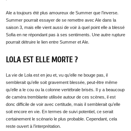
Ale a toujours été plus amoureux de Summer que l’inverse.
Summer pourrait essayer de se remettre avec Ale dans la
saison 3, mais elle vient aussi de voir à quel point elle a blessé
Sofia en ne répondant pas à ses sentiments. Une autre rupture
pourrait détruire le lien entre Summer et Ale.
LOLA EST ELLE MORTE ?
La vie de Lola est en jeu et, vu qu’elle ne bouge pas, il
semblerait qu’elle soit gravement blessée, peut-être même
qu’elle a le cou ou la colonne vertébrale brisés. Il y a beaucoup
de caméra tremblante utilisée autour de ces scènes, il est
donc difficile de voir avec certitude, mais il semblerait qu’elle
soit encore en vie. En termes de suivi potentiel, ce serait
certainement le scénario le plus probable. Cependant, cela
reste ouvert à l’interprétation.