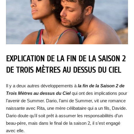
EXPLICATION DE LA FIN DE LA SAISON 2
DE TROIS MÈTRES AU DESSUS DU CIEL
Il y a deux autres développements à
la fin de la Saison 2 de
Trois Mètres au dessus du Ciel
qui ont des implications pour
l’avenir de Summer. Dario, l’ami de Summer, vit une romance
naissante avec Rita, une mère célibataire qui a un fils, Davide.
Dario doute qu’il soit prêt à assumer les responsabilités d’un
beau-père, mais dans le final de la saison 2, il s’est engagé
avec elle.