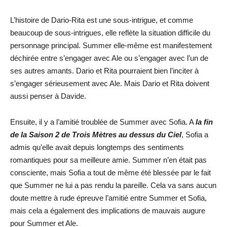
L’histoire de Dario-Rita est une sous-intrigue, et comme
beaucoup de sous-intrigues, elle reflète la situation difficile du
personnage principal. Summer elle-même est manifestement
déchirée entre s’engager avec Ale ou s’engager avec l’un de
ses autres amants. Dario et Rita pourraient bien l’inciter à
s’engager sérieusement avec Ale. Mais Dario et Rita doivent
aussi penser à Davide.
Ensuite, il y a l’amitié troublée de Summer avec Sofia. A
la fin
de la Saison 2 de Trois Mètres au dessus du Ciel
, Sofia a
admis qu’elle avait depuis longtemps des sentiments
romantiques pour sa meilleure amie. Summer n’en était pas
consciente, mais Sofia a tout de même été blessée par le fait
que Summer ne lui a pas rendu la pareille. Cela va sans aucun
doute mettre à rude épreuve l’amitié entre Summer et Sofia,
mais cela a également des implications de mauvais augure
pour Summer et Ale.