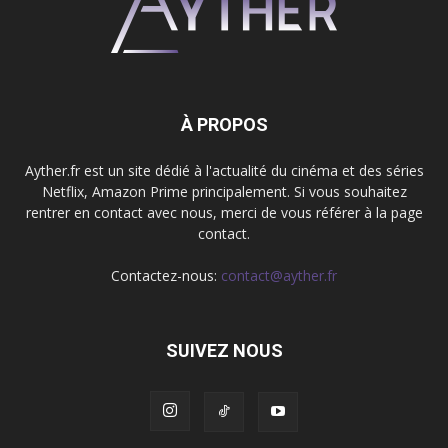
À PROPOS
Ayther.fr est un site dédié à l'actualité du cinéma et des séries
Netflix, Amazon Prime principalement. Si vous souhaitez
rentrer en contact avec nous, merci de vous référer à la page
contact.
Contactez-nous:
contact@ayther.fr
SUIVEZ NOUS