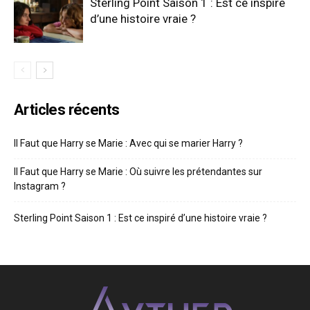
Sterling Point Saison 1 : Est ce inspiré
d’une histoire vraie ?
Articles récents
Il Faut que Harry se Marie : Avec qui se marier Harry ?
Il Faut que Harry se Marie : Où suivre les prétendantes sur
Instagram ?
Sterling Point Saison 1 : Est ce inspiré d’une histoire vraie ?