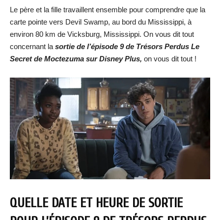
Le père et la fille travaillent ensemble pour comprendre que la
carte pointe vers Devil Swamp, au bord du Mississippi, à
environ 80 km de Vicksburg, Mississippi. On vous dit tout
concernant la
sortie de
l’épisode 9 de Trésors Perdus Le
Secret de Moctezuma
sur Disney Plus,
on vous dit tout !
QUELLE DATE ET HEURE DE SORTIE