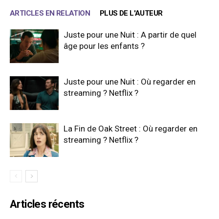
ARTICLES EN RELATION
PLUS DE L'AUTEUR
Juste pour une Nuit : A partir de quel
âge pour les enfants ?
Juste pour une Nuit : Où regarder en
streaming ? Netflix ?
La Fin de Oak Street : Où regarder en
streaming ? Netflix ?
Articles récents