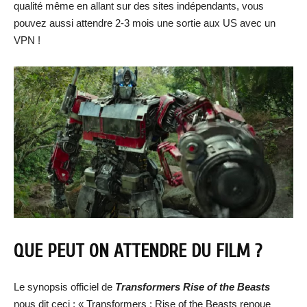
qualité même en allant sur des sites indépendants, vous
pouvez aussi attendre 2-3 mois une sortie aux US avec un
VPN !
QUE PEUT ON ATTENDRE DU FILM ?
Le synopsis officiel de
Transformers Rise of the Beasts
nous dit ceci : « Transformers : Rise of the Beasts renoue