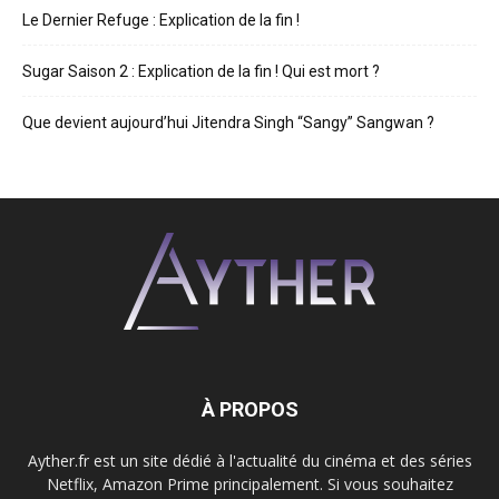
Le Dernier Refuge : Explication de la fin !
Sugar Saison 2 : Explication de la fin ! Qui est mort ?
Que devient aujourd’hui Jitendra Singh “Sangy” Sangwan ?
À PROPOS
Ayther.fr est un site dédié à l'actualité du cinéma et des séries
Netflix, Amazon Prime principalement. Si vous souhaitez