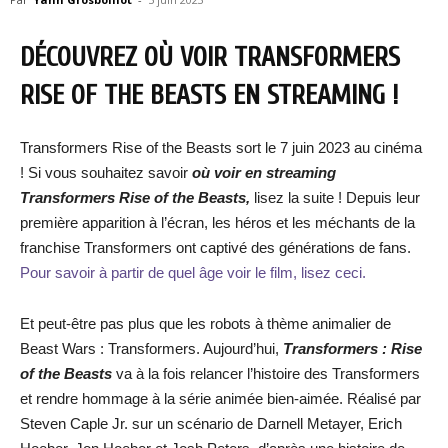
DÉCOUVREZ OÙ VOIR TRANSFORMERS
RISE OF THE BEASTS
EN STREAMING !
Transformers Rise of the Beasts sort le 7 juin 2023 au cinéma
! Si vous souhaitez savoir
où voir en streaming
Transformers Rise of the Beasts,
lisez la suite ! Depuis leur
première apparition à l’écran, les héros et les méchants de la
franchise Transformers ont captivé des générations de fans.
Pour savoir à partir de quel âge voir le film, lisez ceci.
Et peut-être pas plus que les robots à thème animalier de
Beast Wars : Transformers. Aujourd’hui,
Transformers : Rise
of the Beasts
va à la fois relancer l’histoire des Transformers
et rendre hommage à la série animée bien-aimée. Réalisé par
Steven Caple Jr. sur un scénario de Darnell Metayer, Erich