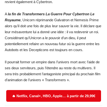
revient également à Cybertron.
A
la fin de Transformers La Guerre Pour Cybertron Le
Royaume
, Unicorn réprimande Galvatron et Nemesis Prime
alors qu’il doit une fois de plus leur sauver la vie. Il déclare que
leur mésaventure lui a donné une idée : il va redevenir un roi.
Considérant qu’Unicron a le pouvoir d’un dieu, il peut
potentiellement refaire un nouveau futur où la guerre entre les
Autobots et les Decepticons est toujours en cours.
Il pourrait former un empire dans l’univers mort avec l’aide de
ses deux serviteurs, puis l’étendre au reste du multivers. Il
sera très probablement l’antagoniste principal du prochain film
d’animation de l’univers « Transformers ».
🔥 Netflix, Canal+, HBO, Apple… à partir de 29,99€