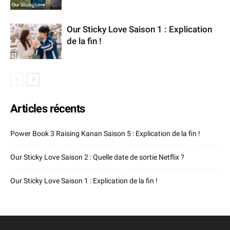
Our Sticky Love Saison 1 : Explication
de la fin !
Articles récents
Power Book 3 Raising Kanan Saison 5 : Explication de la fin !
Our Sticky Love Saison 2 : Quelle date de sortie Netflix ?
Our Sticky Love Saison 1 : Explication de la fin !