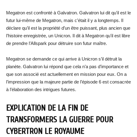
Megatron est confronté à Galvatron. Galvatron lui dit qu’il est le
futur lui-même de Megatron, mais c’était il y a longtemps. Il
déclare qu’il est la propriété d’un être puissant, plus ancien que
l’histoire enregistrée, un Unicron. Il dit à Megatron qu’il est libre
de prendre l’Allspark pour détruire son futur maître.
Megatron se demande ce qui arrive à Unicron s’il détruit la
planète. Galvatron lui répond que cela n’a pas d’importance et
que son associé est actuellement en mission pour eux. On a
l’impression que la majeure partie de l’épisode 6 est consacrée
à l’élaboration des intrigues futures.
EXPLICATION DE LA FIN DE
TRANSFORMERS LA GUERRE POUR
CYBERTRON LE ROYAUME