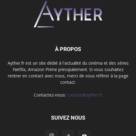
À PROPOS
Ayther.fr est un site dédié à l'actualité du cinéma et des séries
Netflix, Amazon Prime principalement. Si vous souhaitez
rentrer en contact avec nous, merci de vous référer à la page
contact.
Contactez-nous:
contact@ayther.fr
SUIVEZ NOUS