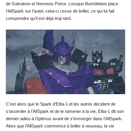
de Galvatron et Nemesis Prime. Lorsque Bumblebee place
l’AllSpark sur l’autel, celui-ci cesse de briller, ce qui lui fait
comprendre qu’il est déjà trop tard.
C’est alors que le Spark d’Elita-1 et les autres décident de
s’assimiler à l’AllSpark et de le ramener à la vie. Elita-1 dit son
dernier adieu à Optimus avant de s’immerger dans l’AllSpark.
Alors que l’AllSpark commence à briller à nouveau, la vie