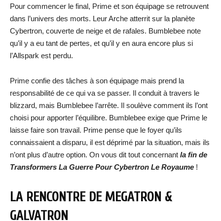
Pour commencer le final, Prime et son équipage se retrouvent
dans l’univers des morts. Leur Arche atterrit sur la planète
Cybertron, couverte de neige et de rafales. Bumblebee note
qu’il y a eu tant de pertes, et qu’il y en aura encore plus si
l’Allspark est perdu.
Prime confie des tâches à son équipage mais prend la
responsabilité de ce qui va se passer. Il conduit à travers le
blizzard, mais Bumblebee l’arrête. Il soulève comment ils l’ont
choisi pour apporter l’équilibre. Bumblebee exige que Prime le
laisse faire son travail. Prime pense que le foyer qu’ils
connaissaient a disparu, il est déprimé par la situation, mais ils
n’ont plus d’autre option. On vous dit tout concernant
la fin de
Transformers La Guerre Pour Cybertron Le Royaume
!
LA RENCONTRE DE MEGATRON &
GALVATRON