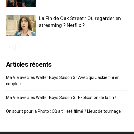
La Fin de Oak Street : Où regarder en
streaming ? Netflix ?
Articles récents
Ma Vie avec les Walter Boys Saison 3 : Avec qui Jackie fini en
couple ?
Ma Vie avec les Walter Boys Saison 3 : Explication de la fin !
On sourit pour la Photo : Où a t’il été filmé ? Lieux de tournage !