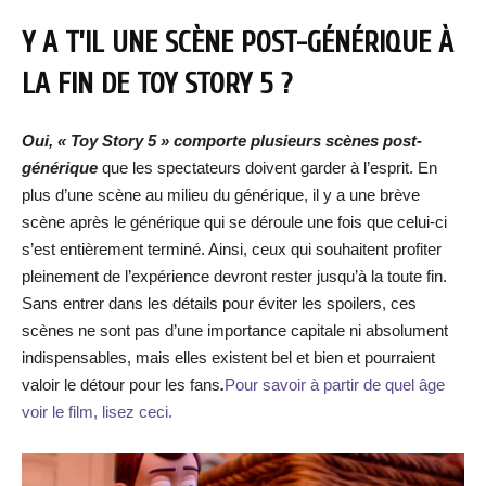
Y A T’IL UNE SCÈNE POST-GÉNÉRIQUE À
LA FIN DE
TOY STORY 5
?
Oui, « Toy Story 5 » comporte plusieurs scènes post-
générique
que les spectateurs doivent garder à l’esprit. En
plus d’une scène au milieu du générique, il y a une brève
scène après le générique qui se déroule une fois que celui-ci
s’est entièrement terminé. Ainsi, ceux qui souhaitent profiter
pleinement de l’expérience devront rester jusqu’à la toute fin.
Sans entrer dans les détails pour éviter les spoilers, ces
scènes ne sont pas d’une importance capitale ni absolument
indispensables, mais elles existent bel et bien et pourraient
valoir le détour pour les fans
.
Pour savoir à partir de quel âge
voir le film, lisez ceci.