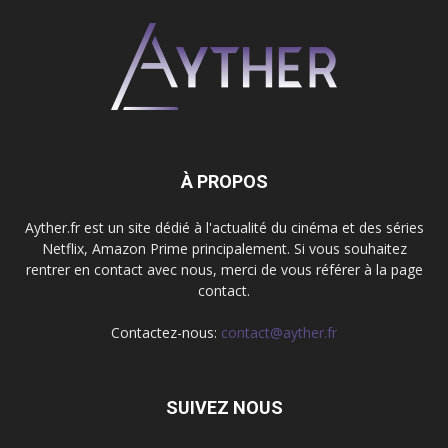
À PROPOS
Ayther.fr est un site dédié à l'actualité du cinéma et des séries
Netflix, Amazon Prime principalement. Si vous souhaitez
rentrer en contact avec nous, merci de vous référer à la page
contact.
Contactez-nous:
contact@ayther.fr
SUIVEZ NOUS