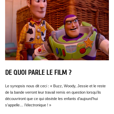
DE QUOI PARLE LE FILM ?
Le synopsis nous dit ceci : « Buzz, Woody, Jessie et le reste
de la bande verront leur travail remis en question lorsqu’ils
découvriront que ce qui obsède les enfants d’aujourd’hui
s’appelle… l’électronique ! »