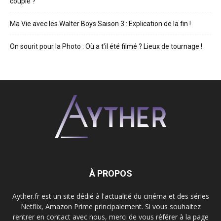
couple ?
Ma Vie avec les Walter Boys Saison 3 : Explication de la fin !
On sourit pour la Photo : Où a t’il été filmé ? Lieux de tournage !
À PROPOS
Ayther.fr est un site dédié à l'actualité du cinéma et des séries
Netflix, Amazon Prime principalement. Si vous souhaitez
rentrer en contact avec nous, merci de vous référer à la page