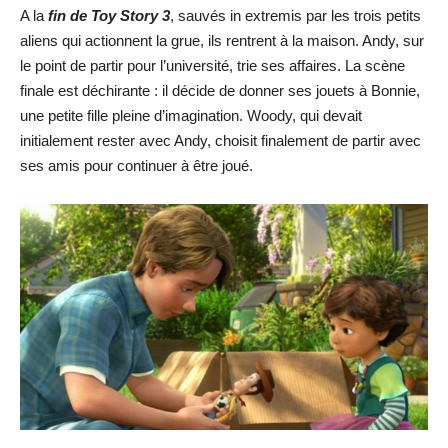
A la
fin de Toy Story 3
, sauvés in extremis par les trois petits
aliens qui actionnent la grue, ils rentrent à la maison. Andy, sur
le point de partir pour l’université, trie ses affaires. La scène
finale est déchirante : il décide de donner ses jouets à Bonnie,
une petite fille pleine d’imagination. Woody, qui devait
initialement rester avec Andy, choisit finalement de partir avec
ses amis pour continuer à être joué.