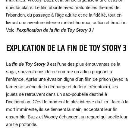
spectaculaire. Le film aborde avec maturité les thèmes de
l’abandon, du passage à l’âge adulte et de la fidélité, tout en
livrant une aventure intense mêlant humour, action et émotion.
Voici
l’explication de la fin de Toy Story 3 !
EXPLICATION DE LA FIN DE TOY STORY 3
La
fin de Toy Story 3
est l’une des plus émouvantes de la
saga, souvent considérée comme un adieu poignant à
l’enfance. Après une évasion digne d’un film de prison (avec la
fameuse scène de la décharge et du four crématoire), les
jouets se retrouvent dans un sac-poubelle destiné à
l’incinération. C’est le moment le plus intense du film : face à la
mort imminente, ils se tiennent la main, acceptant leur fin
ensemble. Buzz et Woody échangent un regard qui scelle leur
amitié profonde.