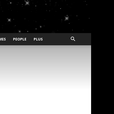
MES
PEOPLE
PLUS