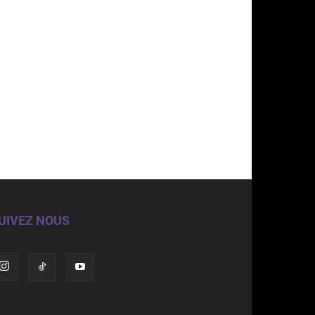
UIVEZ NOUS