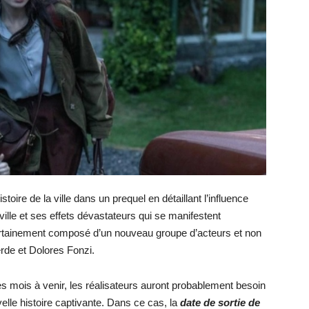
stoire de la ville dans un prequel en détaillant l’influence
ville et ses effets dévastateurs qui se manifestent
certainement composé d’un nouveau groupe d’acteurs et non
rde et Dolores Fonzi.
s mois à venir, les réalisateurs auront probablement besoin
lle histoire captivante. Dans ce cas, la
date de sortie de