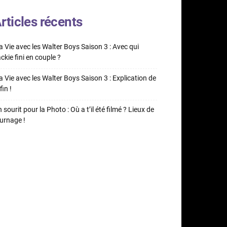
rticles récents
 Vie avec les Walter Boys Saison 3 : Avec qui
ckie fini en couple ?
 Vie avec les Walter Boys Saison 3 : Explication de
fin !
 sourit pour la Photo : Où a t’il été filmé ? Lieux de
urnage !