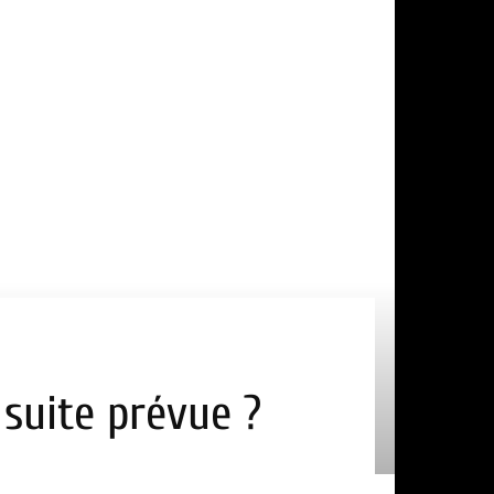
 suite prévue ?