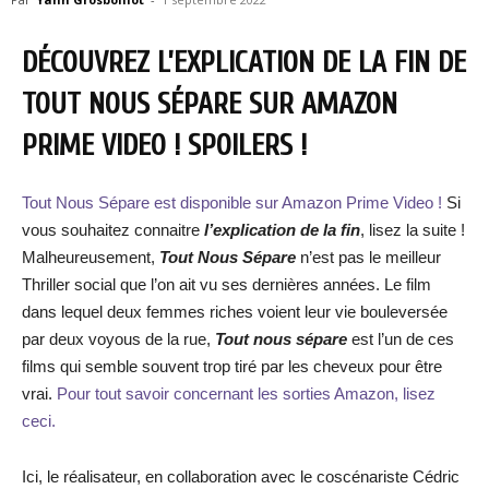
DÉCOUVREZ L’EXPLICATION DE LA FIN DE
TOUT NOUS SÉPARE SUR AMAZON
PRIME VIDEO ! SPOILERS !
Tout Nous Sépare est disponible sur Amazon Prime Video !
Si
vous souhaitez connaitre
l’explication de la fin
, lisez la suite !
Malheureusement,
Tout Nous Sépare
n’est pas le meilleur
Thriller social que l’on ait vu ses dernières années. Le film
dans lequel deux femmes riches voient leur vie bouleversée
par deux voyous de la rue,
Tout nous sépare
est l’un de ces
films qui semble souvent trop tiré par les cheveux pour être
vrai.
Pour tout savoir concernant les sorties Amazon, lisez
ceci.
Ici, le réalisateur, en collaboration avec le coscénariste Cédric