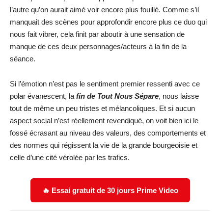
l’autre qu’on aurait aimé voir encore plus fouillé. Comme s’il
manquait des scènes pour approfondir encore plus ce duo qui
nous fait vibrer, cela finit par aboutir à une sensation de
manque de ces deux personnages/acteurs à la fin de la
séance.
Si l’émotion n’est pas le sentiment premier ressenti avec ce
polar évanescent, la
fin de Tout Nous Sépare
, nous laisse
tout de même un peu tristes et mélancoliques. Et si aucun
aspect social n’est réellement revendiqué, on voit bien ici le
fossé écrasant au niveau des valeurs, des comportements et
des normes qui régissent la vie de la grande bourgeoisie et
celle d’une cité vérolée par les trafics.
🔥 Essai gratuit de 30 jours Prime Video