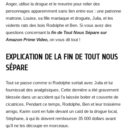
Anger, utilise la drogue et le meurtre pour relier des
personnages apparemment sans lien entre eux : une patronne
matrone, Louise, sa fille maniaque et droguée, Julia, et les
violents rats des bois Rodolphe et Ben. Si vous avez des
questions concernant la
fin de Tout Nous Sépare sur
Amazon Prime Video,
on vous dit tout !
EXPLICATION DE LA FIN DE TOUT NOUS
SÉPARE
Tout se passe comme si Rodolphe sortait avec Julia et lui
fournissait des analgésiques. Cette dernière a été gravement
blessée dans un accident qui l’a laissée boiter et couverte de
cicatrices. Pendant ce temps, Rodolphe, Ben et leur troisième
amigo, Karim sont en fuite devant un caïd de la drogue local,
Stéphane, à qui ils doivent rembourser 35 000 dollars avant
qu’il ne les découpe en morceaux.