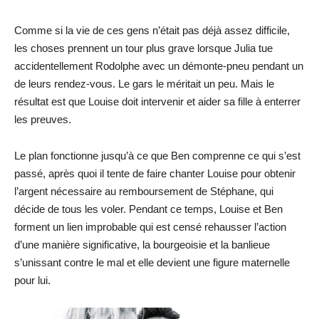
Comme si la vie de ces gens n’était pas déjà assez difficile,
les choses prennent un tour plus grave lorsque Julia tue
accidentellement Rodolphe avec un démonte-pneu pendant un
de leurs rendez-vous. Le gars le méritait un peu. Mais le
résultat est que Louise doit intervenir et aider sa fille à enterrer
les preuves.
Le plan fonctionne jusqu’à ce que Ben comprenne ce qui s’est
passé, après quoi il tente de faire chanter Louise pour obtenir
l’argent nécessaire au remboursement de Stéphane, qui
décide de tous les voler. Pendant ce temps, Louise et Ben
forment un lien improbable qui est censé rehausser l’action
d’une manière significative, la bourgeoisie et la banlieue
s’unissant contre le mal et elle devient une figure maternelle
pour lui.