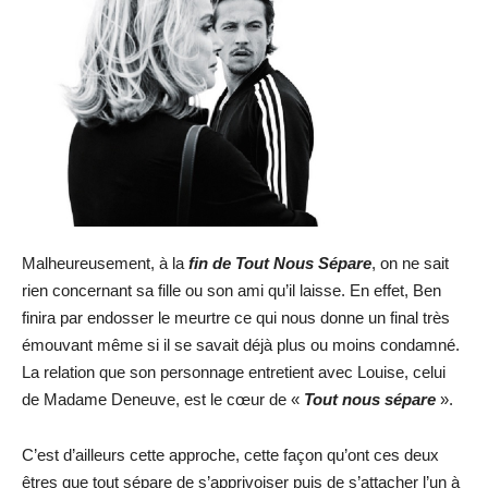
Malheureusement, à la
fin de Tout Nous Sépare
, on ne sait
rien concernant sa fille ou son ami qu’il laisse. En effet, Ben
finira par endosser le meurtre ce qui nous donne un final très
émouvant même si il se savait déjà plus ou moins condamné.
La relation que son personnage entretient avec Louise, celui
de Madame Deneuve, est le cœur de «
Tout nous sépare
».
C’est d’ailleurs cette approche, cette façon qu’ont ces deux
êtres que tout sépare de s’apprivoiser puis de s’attacher l’un à