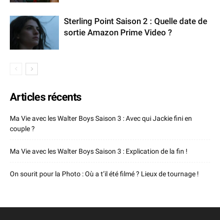
Sterling Point Saison 2 : Quelle date de
sortie Amazon Prime Video ?
Articles récents
Ma Vie avec les Walter Boys Saison 3 : Avec qui Jackie fini en
couple ?
Ma Vie avec les Walter Boys Saison 3 : Explication de la fin !
On sourit pour la Photo : Où a t’il été filmé ? Lieux de tournage !