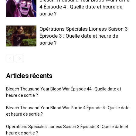
4 Épisode 4 : Quelle date et heure de
sortie ?
Opérations Spéciales Lioness Saison 3
Épisode 3 : Quelle date et heure de
sortie ?
Articles récents
Bleach Thousand Year Blood War Épisode 44 : Quelle date et
heure de sortie ?
Bleach Thousand Year Blood War Partie 4 Épisode 4 : Quelle date
et heure de sortie ?
Opérations Spéciales Lioness Saison 3 Épisode 3 : Quelle date et
heure de sortie ?