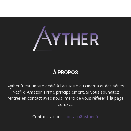
À PROPOS
Ayther.fr est un site dédié à l'actualité du cinéma et des séries
Netflix, Amazon Prime principalement. Si vous souhaitez
rentrer en contact avec nous, merci de vous référer à la page
contact.
Contactez-nous:
contact@ayther.fr