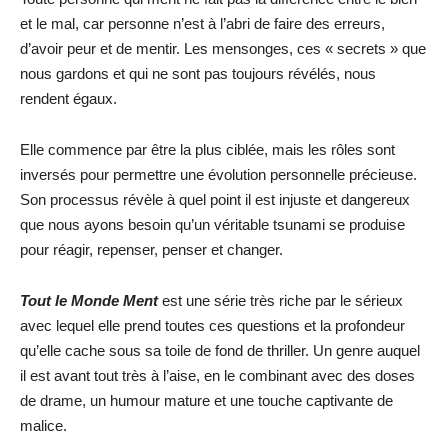
et le mal, car personne n’est à l’abri de faire des erreurs,
d’avoir peur et de mentir. Les mensonges, ces « secrets » que
nous gardons et qui ne sont pas toujours révélés, nous
rendent égaux.
Elle commence par être la plus ciblée, mais les rôles sont
inversés pour permettre une évolution personnelle précieuse.
Son processus révèle à quel point il est injuste et dangereux
que nous ayons besoin qu’un véritable tsunami se produise
pour réagir, repenser, penser et changer.
Tout le Monde Ment
est une série très riche par le sérieux
avec lequel elle prend toutes ces questions et la profondeur
qu’elle cache sous sa toile de fond de thriller. Un genre auquel
il est avant tout très à l’aise, en le combinant avec des doses
de drame, un humour mature et une touche captivante de
malice.