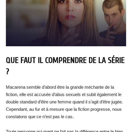
QUE FAUT IL COMPRENDRE DE LA SÉRIE
?
Macarena semble d’abord être la grande méchante de la
fiction, elle est accusée d’abus sexuels et subit également le
double standard d’être une femme quand il s’agit d’être jugée.
Cependant, au fur et à mesure que la fiction progresse, nous
constatons que ce n’est pas le cas.
Toute personne qui ment ne fait pas la différence entre le bien