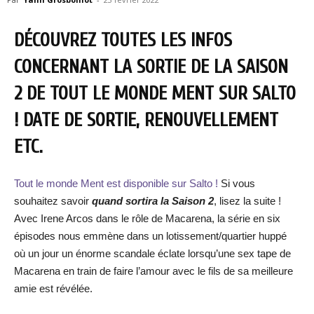
DÉCOUVREZ TOUTES LES INFOS
CONCERNANT LA SORTIE DE LA SAISON
2 DE TOUT LE MONDE MENT SUR SALTO
! DATE DE SORTIE, RENOUVELLEMENT
ETC.
Tout le monde Ment est disponible sur Salto !
Si vous
souhaitez savoir
quand sortira la Saison 2
, lisez la suite !
Avec Irene Arcos dans le rôle de Macarena, la série en six
épisodes nous emmène dans un lotissement/quartier huppé
où un jour un énorme scandale éclate lorsqu’une sex tape de
Macarena en train de faire l’amour avec le fils de sa meilleure
amie est révélée.