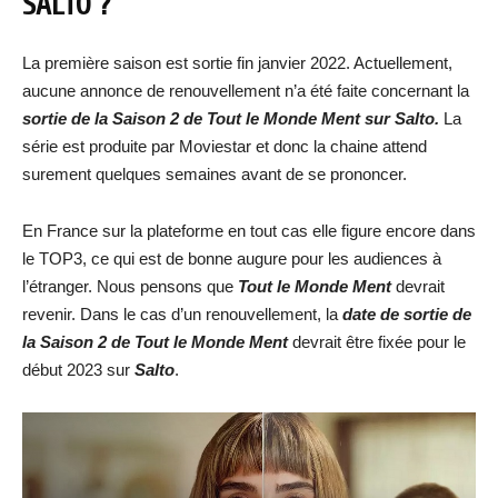
SALTO ?
La première saison est sortie fin janvier 2022. Actuellement,
aucune annonce de renouvellement n’a été faite concernant la
sortie de la Saison 2 de Tout le Monde Ment sur Salto.
La
série est produite par Moviestar et donc la chaine attend
surement quelques semaines avant de se prononcer.
En France sur la plateforme en tout cas elle figure encore dans
le TOP3, ce qui est de bonne augure pour les audiences à
l’étranger. Nous pensons que
Tout le Monde Ment
devrait
revenir. Dans le cas d’un renouvellement, la
date de sortie de
la Saison 2 de Tout le Monde Ment
devrait être fixée pour le
début 2023 sur
Salto
.