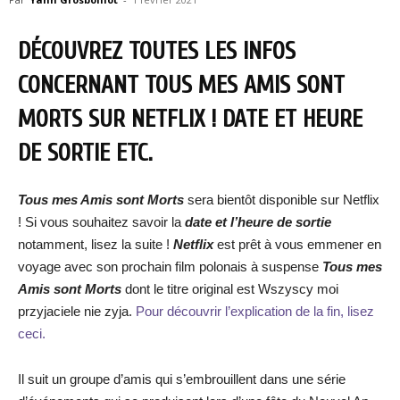
DÉCOUVREZ TOUTES LES INFOS
CONCERNANT TOUS MES AMIS SONT
MORTS SUR NETFLIX ! DATE ET HEURE
DE SORTIE ETC.
Tous mes Amis sont Morts
sera bientôt disponible sur Netflix
! Si vous souhaitez savoir la
date et l’heure de sortie
notamment, lisez la suite !
Netflix
est prêt à vous emmener en
voyage avec son prochain film polonais à suspense
Tous mes
Amis sont Morts
dont le titre original est Wszyscy moi
przyjaciele nie zyja.
Pour découvrir l’explication de la fin, lisez
ceci.
Il suit un groupe d’amis qui s’embrouillent dans une série