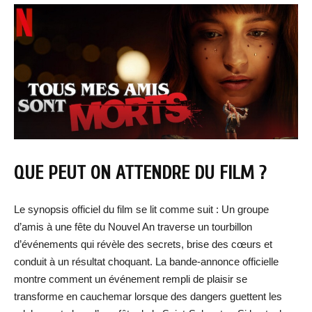
QUE PEUT ON ATTENDRE DU FILM ?
Le synopsis officiel du film se lit comme suit : Un groupe
d’amis à une fête du Nouvel An traverse un tourbillon
d’événements qui révèle des secrets, brise des cœurs et
conduit à un résultat choquant. La bande-annonce officielle
montre comment un événement rempli de plaisir se
transforme en cauchemar lorsque des dangers guettent les