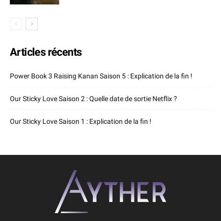
Articles récents
Power Book 3 Raising Kanan Saison 5 : Explication de la fin !
Our Sticky Love Saison 2 : Quelle date de sortie Netflix ?
Our Sticky Love Saison 1 : Explication de la fin !