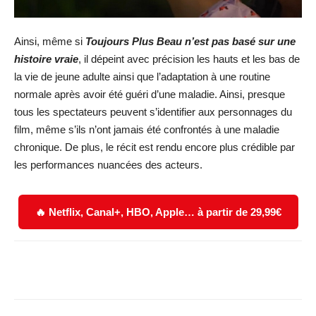
Ainsi, même si
Toujours Plus Beau n’est pas basé sur une
histoire vraie
, il dépeint avec précision les hauts et les bas de
la vie de jeune adulte ainsi que l’adaptation à une routine
normale après avoir été guéri d’une maladie. Ainsi, presque
tous les spectateurs peuvent s’identifier aux personnages du
film, même s’ils n’ont jamais été confrontés à une maladie
chronique. De plus, le récit est rendu encore plus crédible par
les performances nuancées des acteurs.
🔥 Netflix, Canal+, HBO, Apple… à partir de 29,99€
Facebook
X
WhatsApp
Email