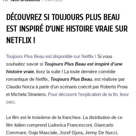
DÉCOUVREZ SI TOUJOURS PLUS BEAU
EST INSPIRÉ D’UNE HISTOIRE VRAIE SUR
NETFLIX !
Toujours Plus Beau est disponible sur Netflix !
Si vous
souhaitez savoir si
Toujours Plus Beau est inspiré d’une
histoire vraie
, lisez la suite ! La toute dernière comédie
romantique de Netflix,
Toujours Plus Beau
, est réalisée par
Claudio Norza à partir d’un scénario coécrit par Roberto Proia
et Michela Straniero.
Pour découvrir l’explication de la fin, lisez
ceci.
Le film est le troisième de la franchise. La distribution de ce
film italien comprend Ludovica Francesconi, Giancarlo
Commare, Gaja Masciale, Jozef Gjura, Jenny De Nucci,