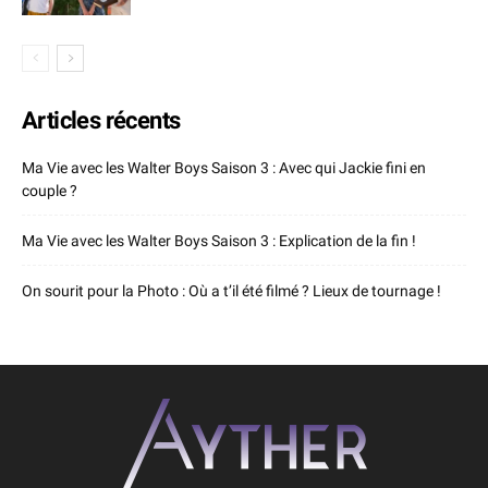
Articles récents
Ma Vie avec les Walter Boys Saison 3 : Avec qui Jackie fini en
couple ?
Ma Vie avec les Walter Boys Saison 3 : Explication de la fin !
On sourit pour la Photo : Où a t’il été filmé ? Lieux de tournage !