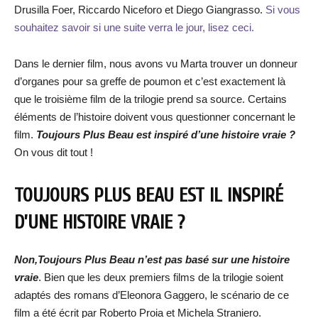
Drusilla Foer, Riccardo Niceforo et Diego Giangrasso.
Si vous
souhaitez savoir si une suite verra le jour, lisez ceci.
Dans le dernier film, nous avons vu Marta trouver un donneur
d’organes pour sa greffe de poumon et c’est exactement là
que le troisième film de la trilogie prend sa source. Certains
éléments de l’histoire doivent vous questionner concernant le
film.
Toujours Plus Beau est inspiré d’une histoire vraie ?
On vous dit tout !
TOUJOURS PLUS BEAU EST IL INSPIRÉ
D’UNE HISTOIRE VRAIE ?
Non,Toujours Plus Beau n’est pas basé sur une histoire
vraie
. Bien que les deux premiers films de la trilogie soient
adaptés des romans d’Eleonora Gaggero, le scénario de ce
film a été écrit par Roberto Proia et Michela Straniero.