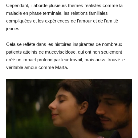
Cependant, il aborde plusieurs thèmes réalistes comme la
maladie en phase terminale, les relations familiales
compliquées et les expériences de l’amour et de l’amitié
jeunes.
Cela se reflète dans les histoires inspirantes de nombreux
patients atteints de mucoviscidose, qui ont non seulement
créé un impact profond par leur travail, mais aussi trouvé le
véritable amour comme Marta.