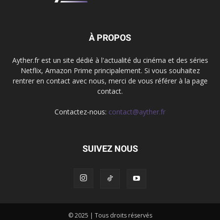
À PROPOS
Ayther.fr est un site dédié à l'actualité du cinéma et des séries
Netflix, Amazon Prime principalement. Si vous souhaitez
rentrer en contact avec nous, merci de vous référer à la page
contact.
Contactez-nous:
contact@ayther.fr
SUIVEZ NOUS
© 2025 | Tous droits réservés