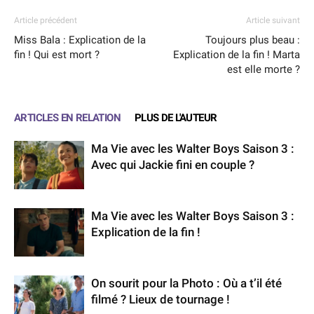
Article précédent
Article suivant
Miss Bala : Explication de la
Toujours plus beau :
fin ! Qui est mort ?
Explication de la fin ! Marta
est elle morte ?
ARTICLES EN RELATION
PLUS DE L'AUTEUR
Ma Vie avec les Walter Boys Saison 3 :
Avec qui Jackie fini en couple ?
Ma Vie avec les Walter Boys Saison 3 :
Explication de la fin !
On sourit pour la Photo : Où a t’il été
filmé ? Lieux de tournage !