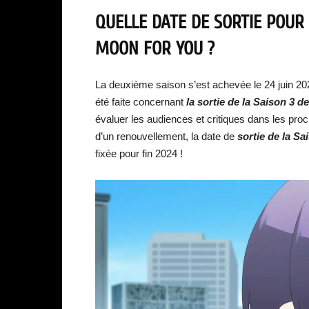
QUELLE DATE DE SORTIE POUR
MOON FOR YOU ?
La deuxième saison s’est achevée le 24 juin 2
été faite concernant
la sortie de la Saison 3 
évaluer les audiences et critiques dans les pr
d’un renouvellement, la date de
sortie de la S
fixée pour fin 2024 !