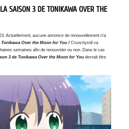
 LA SAISON 3 DE TONIKAWA OVER THE
023. Actuellement, aucune annonce de renouvellement n’a
de Tonikawa Over the Moon for You !
Crunchyroll va
ochaines semaines afin de renouveler ou non. Dans le cas
aison 3 de Tonikawa Over the Moon for You
devrait être