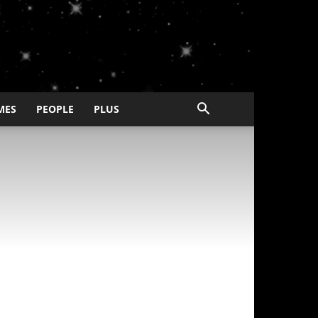
MES
PEOPLE
PLUS