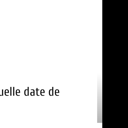
uelle date de