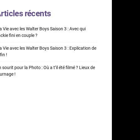
rticles récents
 Vie avec les Walter Boys Saison 3 : Avec qui
ckie fini en couple ?
 Vie avec les Walter Boys Saison 3 : Explication de
fin !
 sourit pour la Photo : Où a t’il été filmé ? Lieux de
urnage !