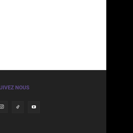
UIVEZ NOUS