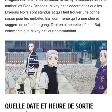
tomber les Black Dragons. Mikey est d’accord et dit que les
Dragons Noirs sont étendus et qu’il faut trouver une bonne
raison pour les embêter. Baji commente qu’il a une idée et
suggère de créer leur gang. Draken aime cette idée, et Baji
commente que Mikey est leur commandant.
QUELLE DATE ET HEURE DE SORTIE