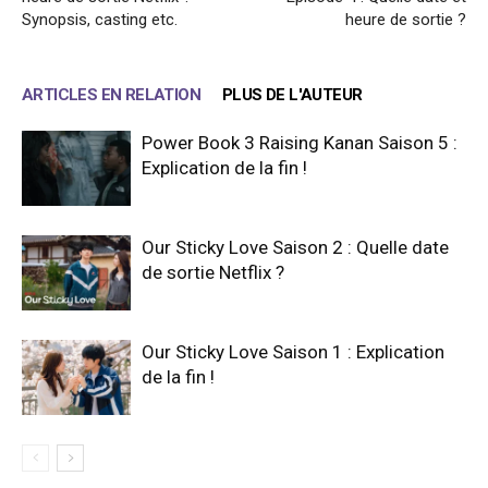
Synopsis, casting etc.
heure de sortie ?
ARTICLES EN RELATION
PLUS DE L'AUTEUR
Power Book 3 Raising Kanan Saison 5 :
Explication de la fin !
Our Sticky Love Saison 2 : Quelle date
de sortie Netflix ?
Our Sticky Love Saison 1 : Explication
de la fin !