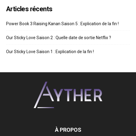
Articles récents
Power Book 3 Raising Kanan Saison 5 : Explication de la fin !
Our Sticky Love Saison 2 : Quelle date de sortie Netflix ?
Our Sticky Love Saison 1 : Explication de la fin !
À PROPOS