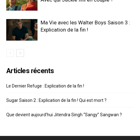
Ma Vie avec les Walter Boys Saison 3 :
Explication de la fin !
Articles récents
Le Dernier Refuge : Explication de la fin !
Sugar Saison 2 : Explication de la fin ! Qui est mort ?
Que devient aujourd’hui Jitendra Singh “Sangy” Sangwan ?