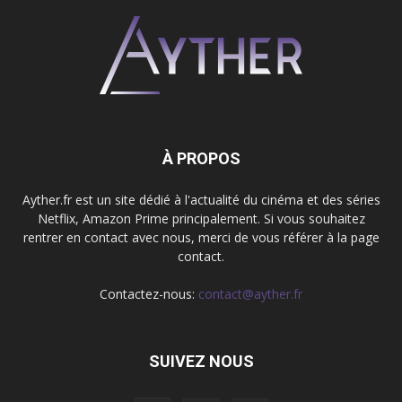
À PROPOS
Ayther.fr est un site dédié à l'actualité du cinéma et des séries
Netflix, Amazon Prime principalement. Si vous souhaitez
rentrer en contact avec nous, merci de vous référer à la page
contact.
Contactez-nous:
contact@ayther.fr
SUIVEZ NOUS