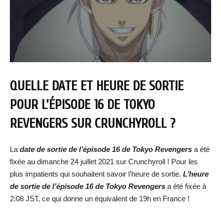
QUELLE DATE ET HEURE DE SORTIE
POUR L’ÉPISODE 16 DE TOKYO
REVENGERS SUR CRUNCHYROLL ?
La
date de sortie de l’épisode 16 de Tokyo Revengers
a été
fixée au dimanche 24 juillet 2021 sur Crunchyroll ! Pour les
plus impatients qui souhaitent savoir l’heure de sortie.
L’heure
de sortie de l’épisode 16 de Tokyo Revengers
a été fixée à
2:08 JST, ce qui donne un équivalent de 19h en France !