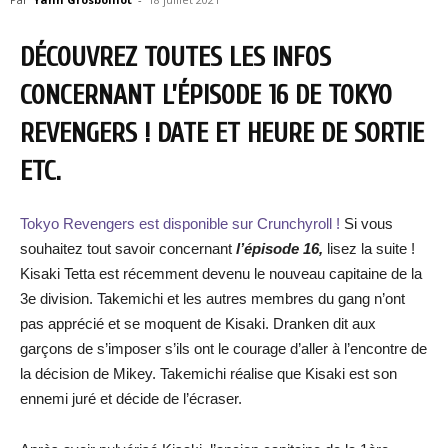
DÉCOUVREZ TOUTES LES INFOS
CONCERNANT L’ÉPISODE 16 DE TOKYO
REVENGERS ! DATE ET HEURE DE SORTIE
ETC.
Tokyo Revengers est disponible sur Crunchyroll !
Si vous
souhaitez tout savoir concernant
l’épisode 16,
lisez la suite !
Kisaki Tetta est récemment devenu le nouveau capitaine de la
3e division. Takemichi et les autres membres du gang n’ont
pas apprécié et se moquent de Kisaki. Dranken dit aux
garçons de s’imposer s’ils ont le courage d’aller à l’encontre de
la décision de Mikey. Takemichi réalise que Kisaki est son
ennemi juré et décide de l’écraser.