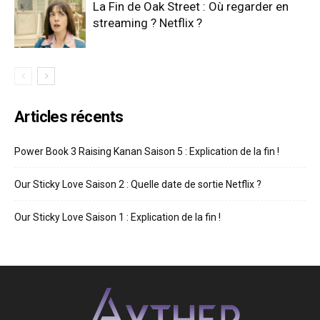
La Fin de Oak Street : Où regarder en
streaming ? Netflix ?
Articles récents
Power Book 3 Raising Kanan Saison 5 : Explication de la fin !
Our Sticky Love Saison 2 : Quelle date de sortie Netflix ?
Our Sticky Love Saison 1 : Explication de la fin !