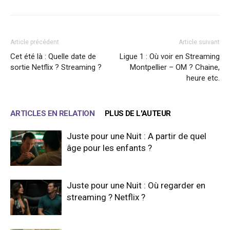
Article précédent
Article suivant
Cet été là : Quelle date de
Ligue 1 : Où voir en Streaming
sortie Netflix ? Streaming ?
Montpellier – OM ? Chaine,
heure etc.
ARTICLES EN RELATION
PLUS DE L'AUTEUR
Juste pour une Nuit : A partir de quel
âge pour les enfants ?
Juste pour une Nuit : Où regarder en
streaming ? Netflix ?