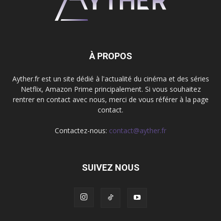
À PROPOS
Ayther.fr est un site dédié à l'actualité du cinéma et des séries
Netflix, Amazon Prime principalement. Si vous souhaitez
rentrer en contact avec nous, merci de vous référer à la page
contact.
Contactez-nous:
contact@ayther.fr
SUIVEZ NOUS