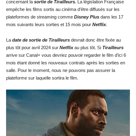
concernant la
sortie de Tirailleurs.
La législation Française
empêche les films sortis au cinéma d’être diffusés sur les
plateformes de streaming comme
Disney Plus
dans les 17
mois suivants leurs sorties et 15 mois pour
Netflix
.
La
date de sortie de
Tirailleurs
devrait donc être fixée au
plus tôt pour avril 2024 sur
Netflix
au plus tôt. Si
Tirailleurs
arrive sur Canal+ vous devriez pouvoir regarder le film d’ici 6
mois étant donné les nouveaux contrats après les sorties en
salle. Pour le moment, nous ne pouvons pas assurer la
plateforme sur laquelle sortira le film.