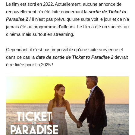
Le film est sorti en 2022. Actuellement, aucune annonce de
renouvellement n’a été faite concernant la
sortie de Ticket to
Paradise 2 !
Il n’est pas prévu qu’une suite voit le jour et ca n’a
jamais été au programme d’ailleurs. Le film a été un succès au
cinéma mais surtout en streaming.
Cependant, il n’est pas impossible qu’une suite survienne et
dans ce cas la
date de s
ortie de Ticket to Paradise 2
devrait
être fixée pour fin 2025 !