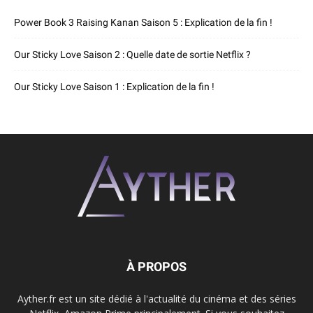
Power Book 3 Raising Kanan Saison 5 : Explication de la fin !
Our Sticky Love Saison 2 : Quelle date de sortie Netflix ?
Our Sticky Love Saison 1 : Explication de la fin !
À PROPOS
Ayther.fr est un site dédié à l'actualité du cinéma et des séries