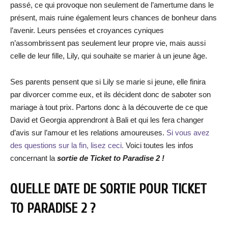
passé, ce qui provoque non seulement de l’amertume dans le
présent, mais ruine également leurs chances de bonheur dans
l’avenir. Leurs pensées et croyances cyniques
n’assombrissent pas seulement leur propre vie, mais aussi
celle de leur fille, Lily, qui souhaite se marier à un jeune âge.
Ses parents pensent que si Lily se marie si jeune, elle finira
par divorcer comme eux, et ils décident donc de saboter son
mariage à tout prix. Partons donc à la découverte de ce que
David et Georgia apprendront à Bali et qui les fera changer
d’avis sur l’amour et les relations amoureuses.
Si vous avez
des questions sur la fin, lisez ceci.
Voici toutes les infos
concernant la
sortie de Ticket to Paradise 2 !
QUELLE DATE DE SORTIE POUR TICKET
TO PARADISE 2 ?