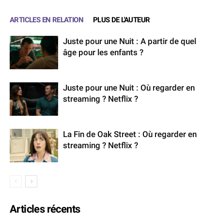
ARTICLES EN RELATION
PLUS DE L'AUTEUR
Juste pour une Nuit : A partir de quel
âge pour les enfants ?
Juste pour une Nuit : Où regarder en
streaming ? Netflix ?
La Fin de Oak Street : Où regarder en
streaming ? Netflix ?
Articles récents