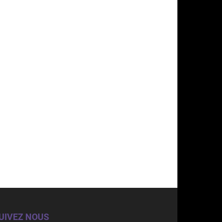
UIVEZ NOUS