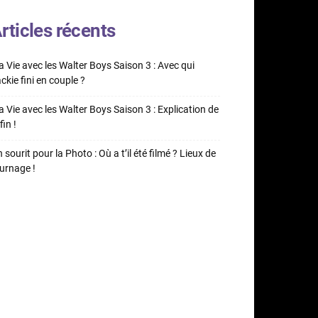
rticles récents
 Vie avec les Walter Boys Saison 3 : Avec qui
ckie fini en couple ?
 Vie avec les Walter Boys Saison 3 : Explication de
fin !
 sourit pour la Photo : Où a t’il été filmé ? Lieux de
urnage !