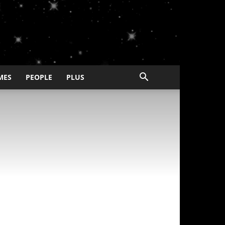
MES
PEOPLE
PLUS