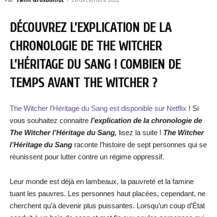
DÉCOUVREZ L’EXPLICATION DE LA
CHRONOLOGIE DE THE WITCHER
L’HÉRITAGE DU SANG ! COMBIEN DE
TEMPS AVANT THE WITCHER ?
The Witcher l’Héritage du Sang est disponible sur Netflix
! Si
vous souhaitez connaitre
l’explication de la chronologie de
The Witcher l’Héritage du Sang,
lisez la suite !
The Witcher
l’Héritage du Sang
raconte l’histoire de sept personnes qui se
réunissent pour lutter contre un régime oppressif.
Leur monde est déjà en lambeaux, la pauvreté et la famine
tuant les pauvres. Les personnes haut placées, cependant, ne
cherchent qu’à devenir plus puissantes. Lorsqu’un coup d’État