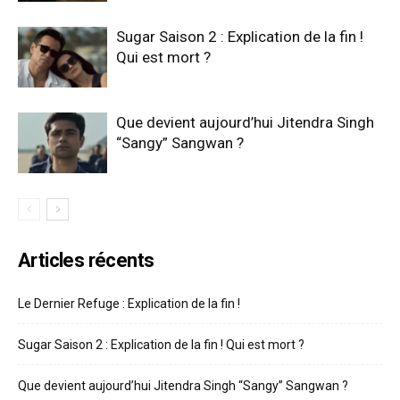
Sugar Saison 2 : Explication de la fin !
Qui est mort ?
Que devient aujourd’hui Jitendra Singh
“Sangy” Sangwan ?
Articles récents
Le Dernier Refuge : Explication de la fin !
Sugar Saison 2 : Explication de la fin ! Qui est mort ?
Que devient aujourd’hui Jitendra Singh “Sangy” Sangwan ?