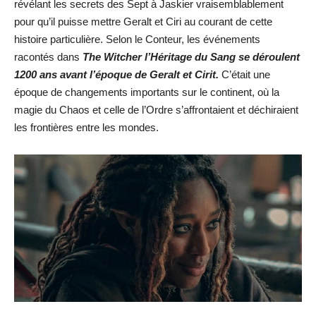
révélant les secrets des Sept à Jaskier vraisemblablement
pour qu’il puisse mettre Geralt et Ciri au courant de cette
histoire particulière. Selon le Conteur, les événements
racontés dans
The Witcher l’Héritage du Sang se déroulent
1200 ans avant l’époque de Geralt et Cirit.
C’était une
époque de changements importants sur le continent, où la
magie du Chaos et celle de l’Ordre s’affrontaient et déchiraient
les frontières entre les mondes.