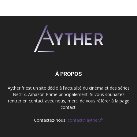
À PROPOS
Ayther.fr est un site dédié à l'actualité du cinéma et des séries
Netflix, Amazon Prime principalement. Si vous souhaitez
rentrer en contact avec nous, merci de vous référer à la page
contact.
Contactez-nous:
contact@ayther.fr