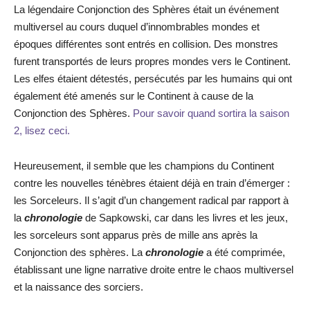
La légendaire Conjonction des Sphères était un événement
multiversel au cours duquel d’innombrables mondes et
époques différentes sont entrés en collision. Des monstres
furent transportés de leurs propres mondes vers le Continent.
Les elfes étaient détestés, persécutés par les humains qui ont
également été amenés sur le Continent à cause de la
Conjonction des Sphères.
Pour savoir quand sortira la saison
2, lisez ceci.
Heureusement, il semble que les champions du Continent
contre les nouvelles ténèbres étaient déjà en train d’émerger :
les Sorceleurs. Il s’agit d’un changement radical par rapport à
la
chronologie
de Sapkowski, car dans les livres et les jeux,
les sorceleurs sont apparus près de mille ans après la
Conjonction des sphères. La
chronologie
a été comprimée,
établissant une ligne narrative droite entre le chaos multiversel
et la naissance des sorciers.