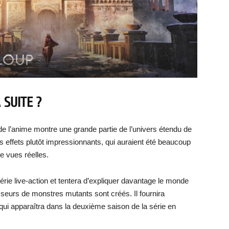
 SUITE ?
e l’anime montre une grande partie de l’univers étendu de
 effets plutôt impressionnants, qui auraient été beaucoup
de vues réelles.
érie live-action et tentera d’expliquer davantage le monde
urs de monstres mutants sont créés. Il fournira
qui apparaîtra dans la deuxième saison de la série en