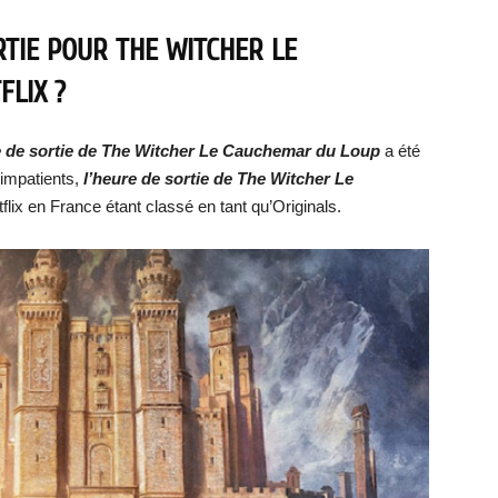
RTIE POUR THE WITCHER LE
LIX ?
 de sortie de
The Witcher Le Cauchemar du Loup
a été
 impatients,
l’heure de sortie de
The Witcher Le
flix en France étant classé en tant qu’Originals.