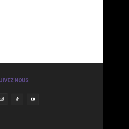
UIVEZ NOUS