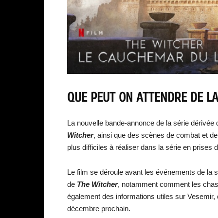
QUE PEUT ON ATTENDRE DE LA
La nouvelle bande-annonce de la série dérivée d
Witcher
, ainsi que des scènes de combat et des
plus difficiles à réaliser dans la série en prises 
Le film se déroule avant les événements de la s
de
The Witcher
, notamment comment les chasse
également des informations utiles sur Vesemir, 
décembre prochain.