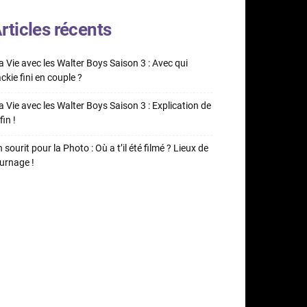
rticles récents
 Vie avec les Walter Boys Saison 3 : Avec qui
ckie fini en couple ?
 Vie avec les Walter Boys Saison 3 : Explication de
fin !
 sourit pour la Photo : Où a t’il été filmé ? Lieux de
urnage !