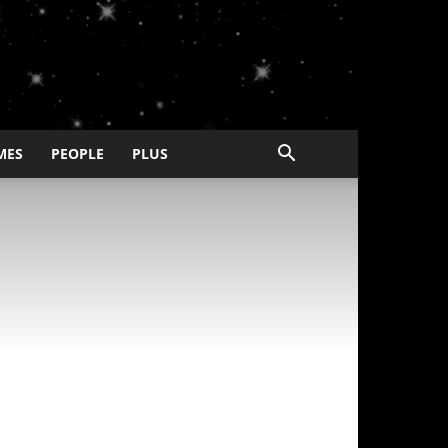
MES
PEOPLE
PLUS