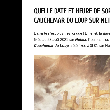
QUELLE DATE ET HEURE DE SO
CAUCHEMAR DU LOUP SUR NETF
L’attente n’est plus très longue ! En effet, la
date
fixée au 23 août 2021 sur
Netflix
. Pour les plus
Cauchemar du Loup
a été fixée à 9h01 sur Net