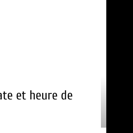
ate et heure de