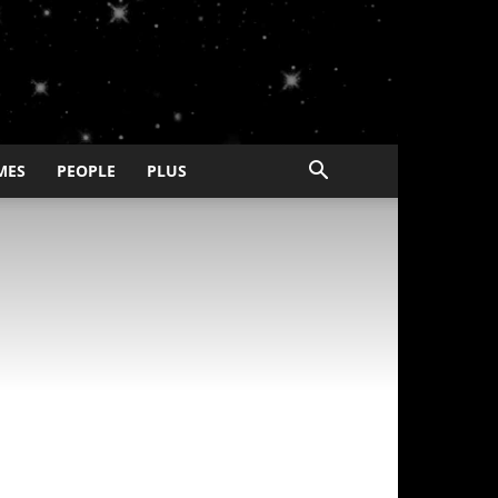
MES
PEOPLE
PLUS