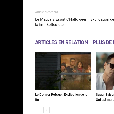
Article précédent
Le Mauvais Esprit d’Halloween : Explication d
la fin ! Boîtes etc.
ARTICLES EN RELATION
PLUS DE 
Le Dernier Refuge : Explication de la
Sugar Saison 
fin !
Qui est mort