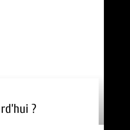
rd’hui ?