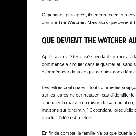
Cependant, peu après, ils commencent à recevoi
comme
The Watcher
. Mais alors que devient
T
QUE DEVIENT THE WATCHER AU
Après avoir été terrorisée pendant six mois, la 
commencé à circuler dans le quartier et, sans su
d’emménager dans ce que certains considérai
Les lettres continuaient, tout comme les soup
sur les lettres ne permettaient pas d’identifier l
à acheter la maison en raison de sa réputation,
maisons sur le terrain ? Cependant, lorsqu’elle 
quartier, l’idée est rejetée.
En fin de compte, la famille n’a pu que louer la 