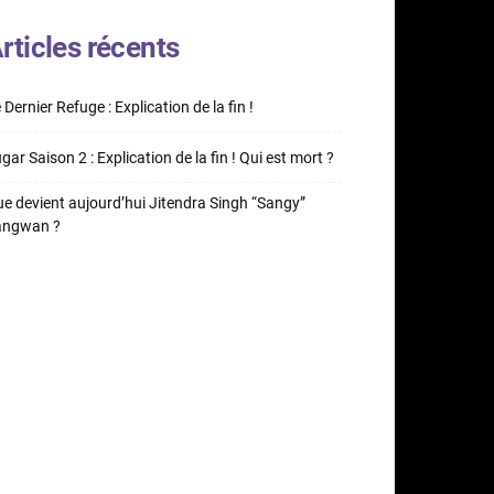
rticles récents
 Dernier Refuge : Explication de la fin !
gar Saison 2 : Explication de la fin ! Qui est mort ?
e devient aujourd’hui Jitendra Singh “Sangy”
angwan ?