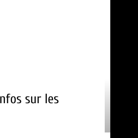
nfos sur les