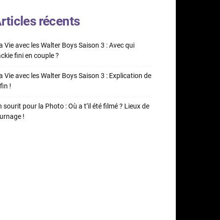
rticles récents
 Vie avec les Walter Boys Saison 3 : Avec qui
ckie fini en couple ?
 Vie avec les Walter Boys Saison 3 : Explication de
fin !
 sourit pour la Photo : Où a t’il été filmé ? Lieux de
urnage !