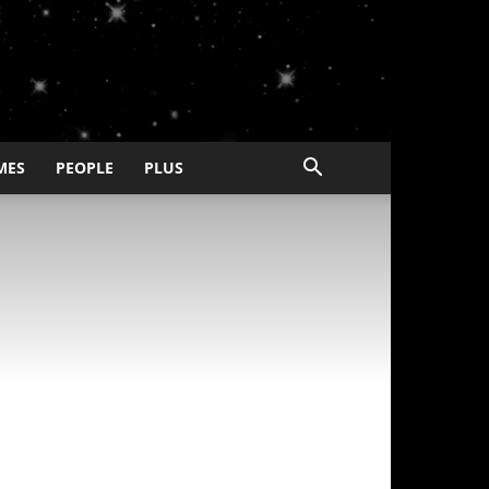
MES
PEOPLE
PLUS