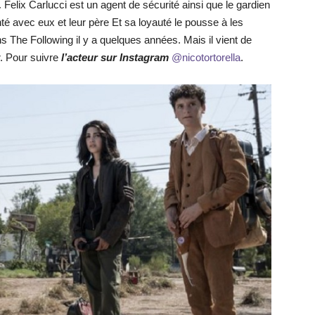
.
Felix Carlucci est un agent de sécurité ainsi que le gardien
nté avec eux et leur père Et sa loyauté le pousse à les
s The Following il y a quelques années. Mais il vient de
r. Pour suivre
l’acteur sur Instagram
@nicotortorella
.