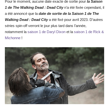
Pour le moment, aucune date exacte de sortie pour
la Saison
1 de The Walking Dead : Dead City
n’a été fixée cependant, il
a été annoncé que la
date de sortie de la Saison 1 de The
Walking Dead : Dead City
a été fixé pour avril 2023. D’autres
séries spin-off verront le jour plus tard dans l’année,
notamment la
saison 1 de Daryl Dixon
et la
saison 1 de Rick &
Michonne
!