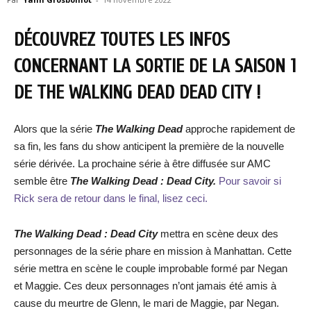
DÉCOUVREZ TOUTES LES INFOS
CONCERNANT LA SORTIE DE LA SAISON 1
DE THE WALKING DEAD DEAD CITY !
Alors que la série
The Walking Dead
approche rapidement de
sa fin, les fans du show anticipent la première de la nouvelle
série dérivée. La prochaine série à être diffusée sur AMC
semble être
The Walking Dead : Dead City.
Pour savoir si
Rick sera de retour dans le final, lisez ceci.
The Walking Dead : Dead City
mettra en scène deux des
personnages de la série phare en mission à Manhattan. Cette
série mettra en scène le couple improbable formé par Negan
et Maggie. Ces deux personnages n’ont jamais été amis à
cause du meurtre de Glenn, le mari de Maggie, par Negan.