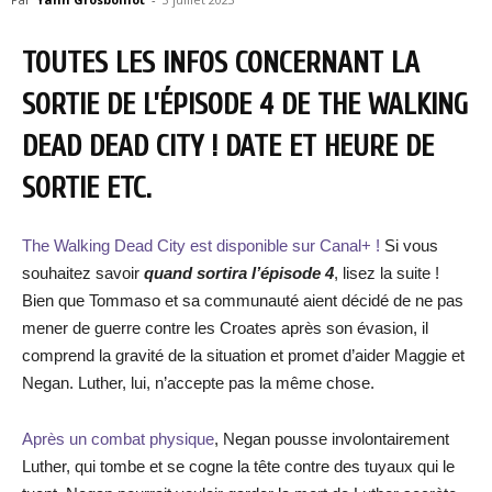
TOUTES LES INFOS CONCERNANT LA
SORTIE DE L’ÉPISODE 4 DE THE WALKING
DEAD DEAD CITY ! DATE ET HEURE DE
SORTIE ETC.
The Walking Dead City est disponible sur Canal+ !
Si vous
souhaitez savoir
quand sortira l’épisode 4
, lisez la suite !
Bien que Tommaso et sa communauté aient décidé de ne pas
mener de guerre contre les Croates après son évasion, il
comprend la gravité de la situation et promet d’aider Maggie et
Negan. Luther, lui, n’accepte pas la même chose.
Après un combat physique
, Negan pousse involontairement
Luther, qui tombe et se cogne la tête contre des tuyaux qui le