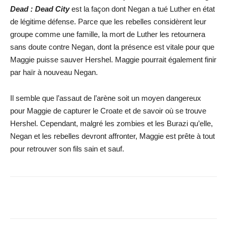
Dead : Dead City
est la façon dont Negan a tué Luther en état
de légitime défense. Parce que les rebelles considèrent leur
groupe comme une famille, la mort de Luther les retournera
sans doute contre Negan, dont la présence est vitale pour que
Maggie puisse sauver Hershel. Maggie pourrait également finir
par haïr à nouveau Negan.
Il semble que l’assaut de l’arène soit un moyen dangereux
pour Maggie de capturer le Croate et de savoir où se trouve
Hershel. Cependant, malgré les zombies et les Burazi qu’elle,
Negan et les rebelles devront affronter, Maggie est prête à tout
pour retrouver son fils sain et sauf.
Facebook
X
WhatsApp
Email