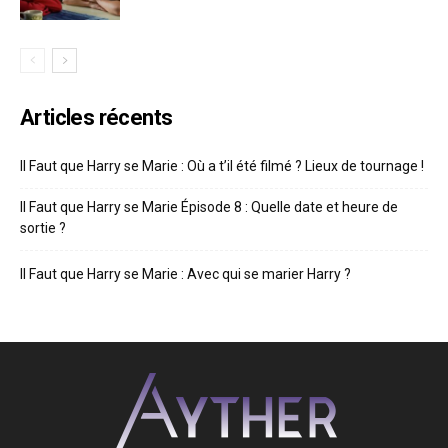
Articles récents
Il Faut que Harry se Marie : Où a t’il été filmé ? Lieux de tournage !
Il Faut que Harry se Marie Épisode 8 : Quelle date et heure de
sortie ?
Il Faut que Harry se Marie : Avec qui se marier Harry ?