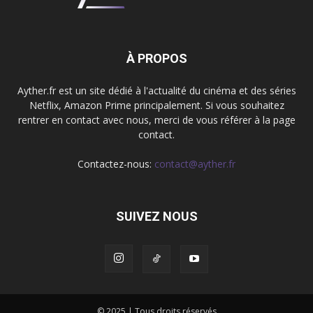
À PROPOS
Ayther.fr est un site dédié à l'actualité du cinéma et des séries
Netflix, Amazon Prime principalement. Si vous souhaitez
rentrer en contact avec nous, merci de vous référer à la page
contact.
Contactez-nous:
contact@ayther.fr
SUIVEZ NOUS
© 2025 | Tous droits réservés