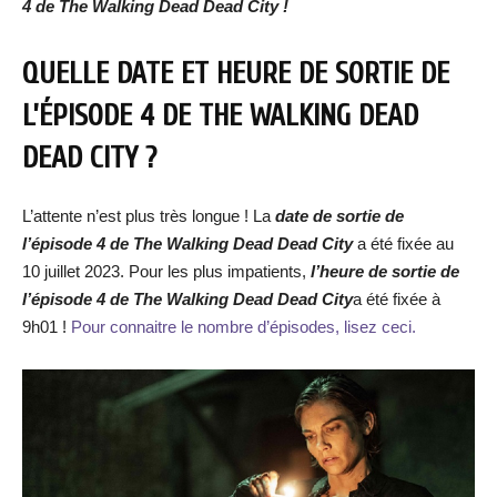
4 de The Walking Dead Dead City !
QUELLE DATE ET HEURE DE SORTIE DE
L’ÉPISODE 4 DE THE WALKING DEAD
DEAD CITY ?
L’attente n’est plus très longue ! La
date de sortie de
l’épisode 4 de The Walking Dead Dead City
a été fixée au
10 juillet 2023. Pour les plus impatients,
l’heure de sortie de
l’épisode 4 de The Walking Dead Dead City
a été fixée à
9h01 !
Pour connaitre le nombre d’épisodes, lisez ceci.