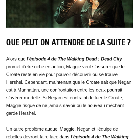
QUE PEUT ON ATTENDRE DE LA SUITE ?
Alors que
l’épisode 4 de The Walking Dead : Dead City
promet d’être riche en action, Maggie veut s’assurer que le
Croate reste en vie pour pouvoir découvrir où se trouve
Hershel. Cependant, maintenant que le Croate sait que Negan
est à Manhattan, une confrontation entre les deux pourrait
s’avérer mortelle. Si Negan est contraint de tuer le Croate,
Maggie risque de ne jamais savoir où le nouveau méchant
garde Hershel.
Un autre problème auquel Maggie, Negan et l’équipe de
rebelles devront faire face dans
l’épisode 4 de The Walking