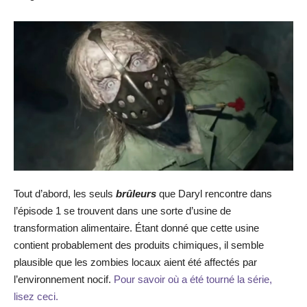
Tout d’abord, les seuls
brûleurs
que Daryl rencontre dans
l’épisode 1 se trouvent dans une sorte d’usine de
transformation alimentaire. Étant donné que cette usine
contient probablement des produits chimiques, il semble
plausible que les zombies locaux aient été affectés par
l’environnement nocif.
Pour savoir où a été tourné la série,
lisez ceci.