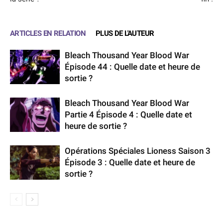
ARTICLES EN RELATION
PLUS DE L'AUTEUR
Bleach Thousand Year Blood War
Épisode 44 : Quelle date et heure de
sortie ?
Bleach Thousand Year Blood War
Partie 4 Épisode 4 : Quelle date et
heure de sortie ?
Opérations Spéciales Lioness Saison 3
Épisode 3 : Quelle date et heure de
sortie ?