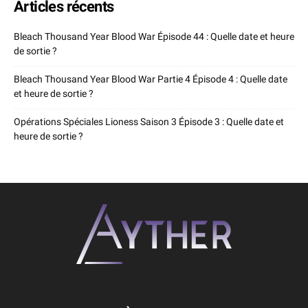
Articles récents
Bleach Thousand Year Blood War Épisode 44 : Quelle date et heure
de sortie ?
Bleach Thousand Year Blood War Partie 4 Épisode 4 : Quelle date
et heure de sortie ?
Opérations Spéciales Lioness Saison 3 Épisode 3 : Quelle date et
heure de sortie ?