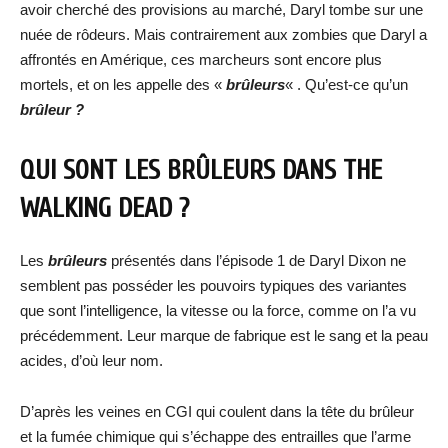
avoir cherché des provisions au marché, Daryl tombe sur une
nuée de rôdeurs. Mais contrairement aux zombies que Daryl a
affrontés en Amérique, ces marcheurs sont encore plus
mortels, et on les appelle des «
brûleurs
« . Qu’est-ce qu’un
brûleur ?
QUI SONT LES BRÛLEURS DANS THE
WALKING DEAD ?
Les
brûleurs
présentés dans l’épisode 1 de Daryl Dixon ne
semblent pas posséder les pouvoirs typiques des variantes
que sont l’intelligence, la vitesse ou la force, comme on l’a vu
précédemment. Leur marque de fabrique est le sang et la peau
acides, d’où leur nom.
D’après les veines en CGI qui coulent dans la tête du brûleur
et la fumée chimique qui s’échappe des entrailles que l’arme