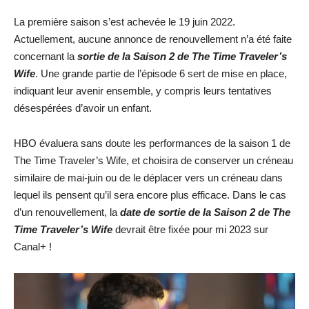
La première saison s’est achevée le 19 juin 2022.
Actuellement, aucune annonce de renouvellement n’a été faite
concernant la
sortie de la Saison 2 de The Time Traveler’s
Wife
. Une grande partie de l’épisode 6 sert de mise en place,
indiquant leur avenir ensemble, y compris leurs tentatives
désespérées d’avoir un enfant.
HBO évaluera sans doute les performances de la saison 1 de
The Time Traveler’s Wife, et choisira de conserver un créneau
similaire de mai-juin ou de le déplacer vers un créneau dans
lequel ils pensent qu’il sera encore plus efficace. Dans le cas
d’un renouvellement, la
date de sortie de la Saison 2 de The
Time Traveler’s Wife
devrait être fixée pour mi 2023 sur
Canal+ !