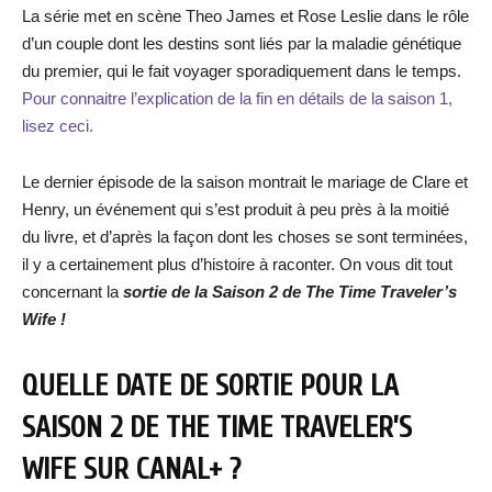
La série met en scène Theo James et Rose Leslie dans le rôle
d’un couple dont les destins sont liés par la maladie génétique
du premier, qui le fait voyager sporadiquement dans le temps.
Pour connaitre l’explication de la fin en détails de la saison 1,
lisez ceci.
Le dernier épisode de la saison montrait le mariage de Clare et
Henry, un événement qui s’est produit à peu près à la moitié
du livre, et d’après la façon dont les choses se sont terminées,
il y a certainement plus d’histoire à raconter. On vous dit tout
concernant la
sortie de la Saison 2 de The Time Traveler’s
Wife !
QUELLE DATE DE SORTIE POUR LA
SAISON 2 DE THE TIME TRAVELER’S
WIFE SUR CANAL+ ?