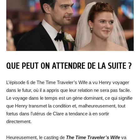
QUE PEUT ON ATTENDRE DE LA SUITE ?
L’épisode 6 de The Time Traveler’s Wife a vu Henry voyager
dans le futur, où il a appris que leur relation ne sera pas facile.
Le voyage dans le temps est un gène dominant, ce qui signifie
que Henry transmet la condition et, malheureusement, tout
fœtus dans l’utérus de Clare a tendance à en sortir
directement.
Heureusement, le casting de
The Time Traveler’s Wife
va