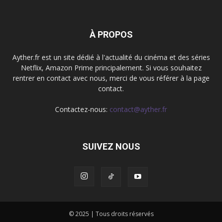
À PROPOS
Ayther.fr est un site dédié à l'actualité du cinéma et des séries
Netflix, Amazon Prime principalement. Si vous souhaitez
rentrer en contact avec nous, merci de vous référer à la page
contact.
Contactez-nous:
contact@ayther.fr
SUIVEZ NOUS
© 2025 | Tous droits réservés