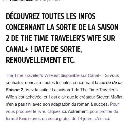
DÉCOUVREZ TOUTES LES INFOS
CONCERNANT LA SORTIE DE LA SAISON
2 DE THE TIME TRAVELER’S WIFE SUR
CANAL+ ! DATE DE SORTIE,
RENOUVELLEMENT ETC.
The Time Traveler’s Wife est disponible sur Canal+ !
Si vous
souhaitez connaitre toutes les infos concernant la
sortie de la
Saison 2
, lisez la suite ! La saison 1 de The Time Traveler’s
Wife s’est achevée, et il est clair que le créateur Steven Moffat
n’en a pas fini avec son adaptation du roman à succès.
Pour
vous procurer le livre, cliquez ici.
Autrement,
pour profiter du
format Kindle avec un essai gratuit de 14 jours, c’est ici.