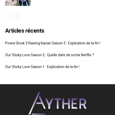
Articles récents
Power Book 3 Raising Kanan Saison 5 : Explication de la fin !
Our Sticky Love Saison 2 : Quelle date de sortie Netflix ?
Our Sticky Love Saison 1 : Explication de la fin !