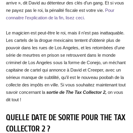
arrive », dit David au détenteur des clés d’un gang. Et si vous
ne payez pas le roi, la pénalité fiscale est votre vie.
Pour
connaitre l’explication de la fin, lisez ceci.
Le magicien est peut-être le roi, mais il n’est pas inattaquable.
Les cartels de la drogue mexicains tentent d’obtenir plus de
pouvoir dans les rues de Los Angeles, et les retombées d’une
série de meurtres en prison se retrouvent dans le monde
criminel de Los Angeles sous la forme de Conejo, un méchant
capitaine de cartel qui annonce à David et Creeper, avec un
sérieux manque de subtilité, qu’il est le nouveau poobah de la
collecte des impôts en ville. Si vous souhaitez maintenant tout
savoir concernant la
sortie de The Tax Collector 2,
on vous
dit tout !
QUELLE DATE DE SORTIE POUR THE TAX
COLLECTOR 2 ?