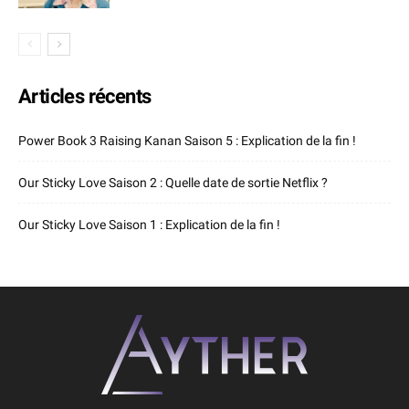
Articles récents
Power Book 3 Raising Kanan Saison 5 : Explication de la fin !
Our Sticky Love Saison 2 : Quelle date de sortie Netflix ?
Our Sticky Love Saison 1 : Explication de la fin !