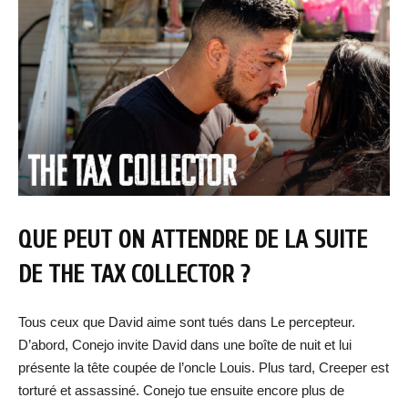
QUE PEUT ON ATTENDRE DE LA SUITE
DE THE TAX COLLECTOR ?
Tous ceux que David aime sont tués dans Le percepteur.
D’abord, Conejo invite David dans une boîte de nuit et lui
présente la tête coupée de l’oncle Louis. Plus tard, Creeper est
torturé et assassiné. Conejo tue ensuite encore plus de