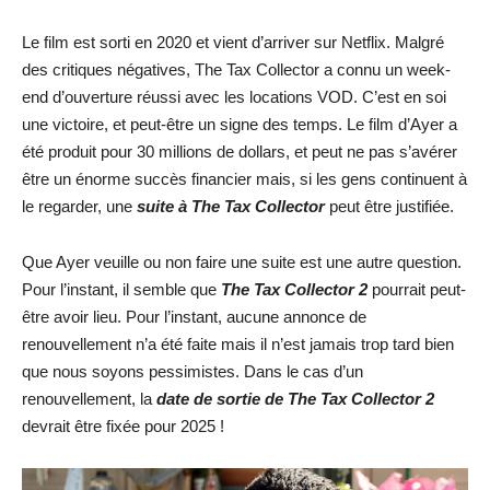
Le film est sorti en 2020 et vient d’arriver sur Netflix. Malgré
des critiques négatives, The Tax Collector a connu un week-
end d’ouverture réussi avec les locations VOD. C’est en soi
une victoire, et peut-être un signe des temps. Le film d’Ayer a
été produit pour 30 millions de dollars, et peut ne pas s’avérer
être un énorme succès financier mais, si les gens continuent à
le regarder, une
suite à The Tax Collector
peut être justifiée.
Que Ayer veuille ou non faire une suite est une autre question.
Pour l’instant, il semble que
The Tax Collector 2
pourrait peut-
être avoir lieu. Pour l’instant, aucune annonce de
renouvellement n’a été faite mais il n’est jamais trop tard bien
que nous soyons pessimistes. Dans le cas d’un
renouvellement, la
date de sortie de The Tax Collector 2
devrait être fixée pour 2025 !