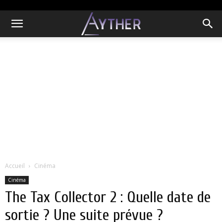
Accueil
Cinéma
Cinéma
The Tax Collector 2 : Quelle date de
sortie ? Une suite prévue ?