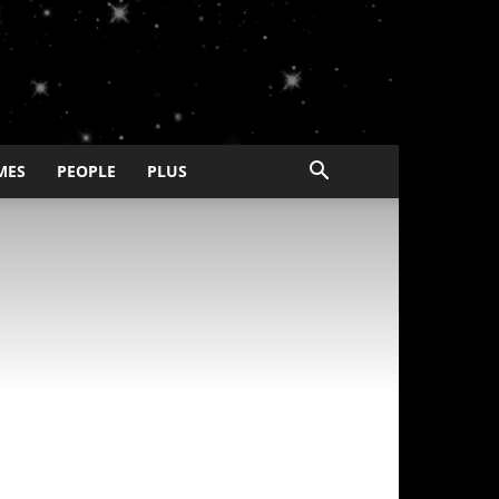
MES
PEOPLE
PLUS