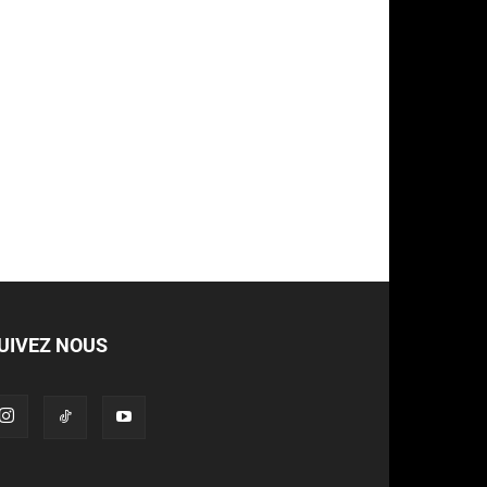
UIVEZ NOUS