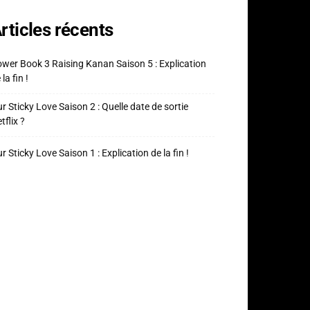
rticles récents
wer Book 3 Raising Kanan Saison 5 : Explication
 la fin !
r Sticky Love Saison 2 : Quelle date de sortie
tflix ?
r Sticky Love Saison 1 : Explication de la fin !